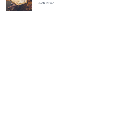
2026-08-07