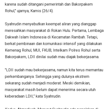
karena sudah ditangani pemerintah dan Bakorpakem
Rohul," ujarnya, Kamis (26/4).
Syahrudin menyebutkan keempat aliran yang dianggap
meresahkan masyarakat di Rokan Hulu. Pertama, Lembaga
Dakwah Islam Indonesia di Kecamatan Rambah. Tetapi,
berkat pembinaan dan komunikasi intensif yang dilakukan
Kemenag Rohul, MUI, FKUB, Intelkam Polres Rohul serta
Bakorpakem, LDII dinilai sudah mau diajak bekerjasama.
"LDII sudah mau bekerjasama, namun kita terus memantau
perkembanganya. Sehingga yang dulunya ekstrem
sekarang sudah menjadi moderat. Meski demikian,
masyarakat masih belum dapat menerima secara utuh
keberadaan LDII,” kata Syahrudin.