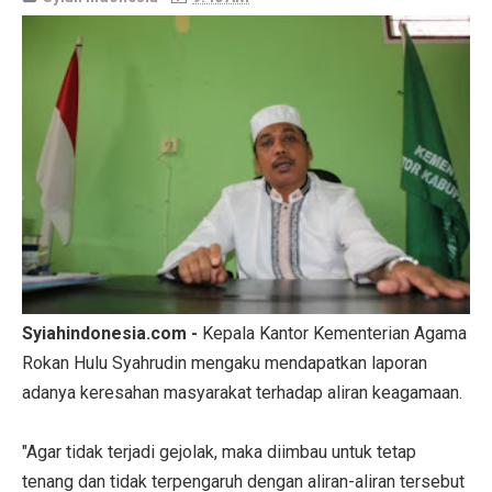
Syiahindonesia.com -
Kepala Kantor Kementerian Agama
Rokan Hulu Syahrudin mengaku mendapatkan laporan
adanya keresahan masyarakat terhadap aliran keagamaan.
"Agar tidak terjadi gejolak, maka diimbau untuk tetap
tenang dan tidak terpengaruh dengan aliran-aliran tersebut