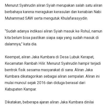
Menurut Syahrudin aliran Syiah merupakan salah satu aliran
berbahaya karena meragukan kerasulan dan kenabian Nabi
Muhammad SAW serta mengutuk Khulafarasyydin.
“Sudah adanya indikasi aliran Syiah masuk ke Rohul, namun
kita belum bisa pastikan siapa saja yang sudah masuk di
dalamnya,” kata dia.
Keempat, aliran Jaka Kumbara di Desa Lubuk Kerapat,
Kecamatan Rambah Hilir. Menurut Syahrudin hampir terjadi
bentrok fisik sesama masyarakat di sana. Aliran Jaka
Kumbara dikatagorikan sebagai aliran sempalan. Aliran ini
mulai muncul sejak 2016 dan diduga berasal dari
Kabupaten Kampar.
Dikatakan, beberapa ajaran aliran Jaka Kumbara dinilai