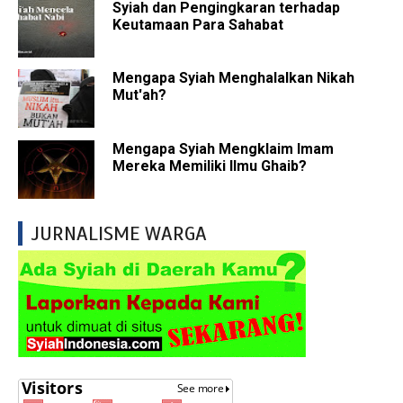
Syiah dan Pengingkaran terhadap
Keutamaan Para Sahabat
Mengapa Syiah Menghalalkan Nikah
Mut'ah?
Mengapa Syiah Mengklaim Imam
Mereka Memiliki Ilmu Ghaib?
JURNALISME WARGA