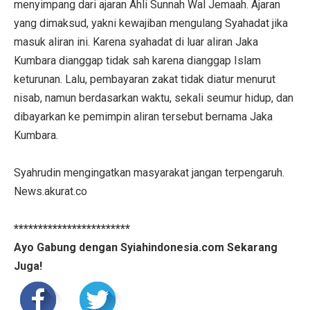
menyimpang dari ajaran Ahli Sunnah Wal Jemaah. Ajaran
yang dimaksud, yakni kewajiban mengulang Syahadat jika
masuk aliran ini. Karena syahadat di luar aliran Jaka
Kumbara dianggap tidak sah karena dianggap Islam
keturunan. Lalu, pembayaran zakat tidak diatur menurut
nisab, namun berdasarkan waktu, sekali seumur hidup, dan
dibayarkan ke pemimpin aliran tersebut bernama Jaka
Kumbara.
Syahrudin mengingatkan masyarakat jangan terpengaruh.
News.akurat.co
************************
Ayo Gabung dengan Syiahindonesia.com Sekarang
Juga!