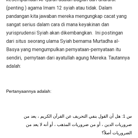
(penting ) agama Imam 12 syiah atau tidak. Dalam
pandangan kita jawaban mereka mengungkap cacat yang
sangat serius dalam cara di mana keyakinan dan
yurisprudensi Syiah akan dikembangkan.
Ini postingan
dari situs seorang ulama Syiah bernama Murtadha al-
Basya yang mengumpulkan pernyataan-pernyataan itu
sendiri,
pernytaan dari ayatullah agung Mereka. Tautannya
adalah:
Pertanyaannya adalah:
س 1: هل أن القول بنفي التحريف عن القرآن الكريم ، يعد من
ضروريات الدين ، أو من ضروريات المذهب ، أو أنه لا يعد من
الضروريات أصلاً؟