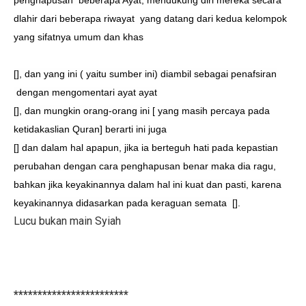
dlahir dari beberapa riwayat
yang datang dari kedua kelompok
yang sifatnya umum dan khas
[], dan yang ini ( yaitu sumber ini) diambil sebagai penafsiran
dengan mengomentari ayat ayat
[], dan mungkin orang-orang ini [ yang masih percaya pada
ketidakaslian Quran] berarti ini juga
[] dan dalam hal apapun, jika ia berteguh hati pada kepastian
perubahan dengan cara penghapusan benar maka dia ragu,
bahkan jika keyakinannya dalam hal ini kuat dan pasti, karena
keyakinannya didasarkan pada keraguan semata
[].
Lucu bukan main Syiah
************************