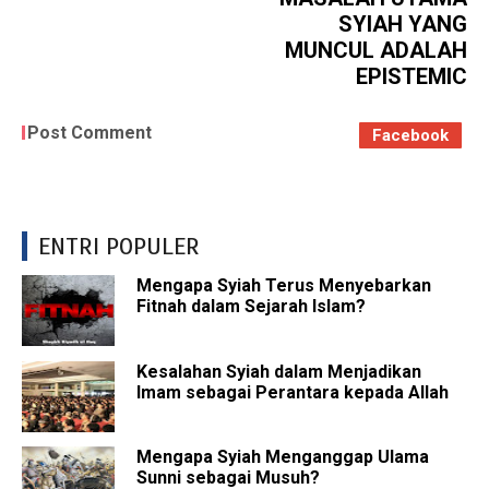
SYIAH YANG
MUNCUL ADALAH
EPISTEMIC
Post Comment
Facebook
ENTRI POPULER
Mengapa Syiah Terus Menyebarkan
Fitnah dalam Sejarah Islam?
Kesalahan Syiah dalam Menjadikan
Imam sebagai Perantara kepada Allah
Mengapa Syiah Menganggap Ulama
Sunni sebagai Musuh?