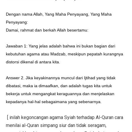
Dengan nama Allah, Yang Maha Penyayang, Yang Maha
Penyayang:
Damai, rahmat dan berkah Allah besertamu:
Jawaban 1: Yang jelas adalah bahwa ini bukan bagian dari
kebutuhan agama atau Madzab, meskipun pepatah kurangnya
distorsi dikenal di antara kita.
Answer 2. Jika keyakinannya muncul dari Ijtihad yang tidak
dibatasi, maka ia dimaafkan, dan adalah tugas kita untuk
bekerja untuk mengangkat keraguannya dan menjelaskan
kepadanya hal-hal sebagaimana yang sebenarnya.
[ inilah kegoncangan agama Syiah terhadap Al-Quran cara
menilai al-Quran simpang siur dan tidak seragam,