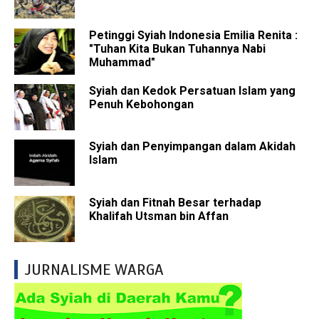
Petinggi Syiah Indonesia Emilia Renita :
"Tuhan Kita Bukan Tuhannya Nabi
Muhammad"
Syiah dan Kedok Persatuan Islam yang
Penuh Kebohongan
Syiah dan Penyimpangan dalam Akidah
Islam
Syiah dan Fitnah Besar terhadap
Khalifah Utsman bin Affan
JURNALISME WARGA