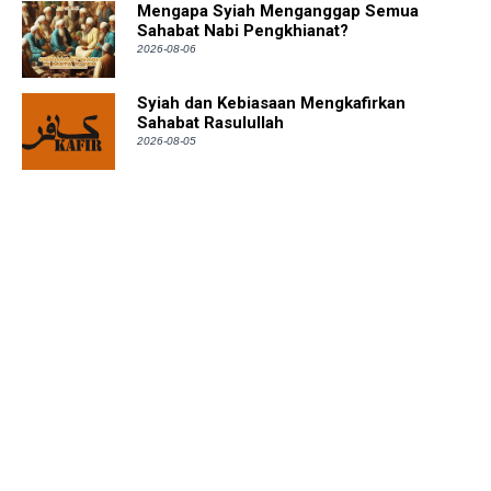
Mengapa Syiah Menganggap Semua
Sahabat Nabi Pengkhianat?
2026-08-06
Syiah dan Kebiasaan Mengkafirkan
Sahabat Rasulullah
2026-08-05