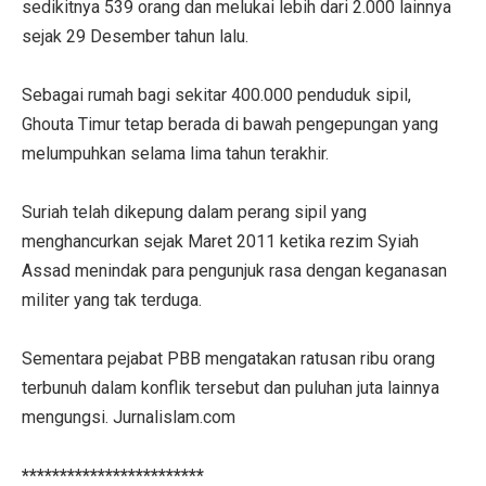
sedikitnya 539 orang dan melukai lebih dari 2.000 lainnya
sejak 29 Desember tahun lalu.
Sebagai rumah bagi sekitar 400.000 penduduk sipil,
Ghouta Timur tetap berada di bawah pengepungan yang
melumpuhkan selama lima tahun terakhir.
Suriah telah dikepung dalam perang sipil yang
menghancurkan sejak Maret 2011 ketika rezim Syiah
Assad menindak para pengunjuk rasa dengan keganasan
militer yang tak terduga.
Sementara pejabat PBB mengatakan ratusan ribu orang
terbunuh dalam konflik tersebut dan puluhan juta lainnya
mengungsi. Jurnalislam.com
************************