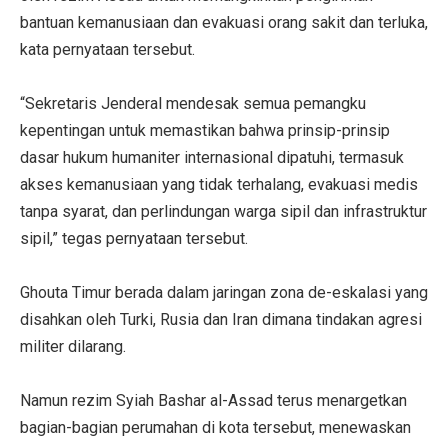
bantuan kemanusiaan dan evakuasi orang sakit dan terluka,
kata pernyataan tersebut.
“Sekretaris Jenderal mendesak semua pemangku
kepentingan untuk memastikan bahwa prinsip-prinsip
dasar hukum humaniter internasional dipatuhi, termasuk
akses kemanusiaan yang tidak terhalang, evakuasi medis
tanpa syarat, dan perlindungan warga sipil dan infrastruktur
sipil,” tegas pernyataan tersebut.
Ghouta Timur berada dalam jaringan zona de-eskalasi yang
disahkan oleh Turki, Rusia dan Iran dimana tindakan agresi
militer dilarang.
Namun rezim Syiah Bashar al-Assad terus menargetkan
bagian-bagian perumahan di kota tersebut, menewaskan