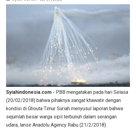
Syiahindonesia.com -
PBB mengatakan pada hari Selasa
(20/02/2018) bahwa pihaknya sangat khawatir dengan
kondisi di Ghouta Timur Suriah menyusul laporan bahwa
sejumlah besar warga sipil terbunuh dalam serangan
udara, lansir Anadolu Agency Rabu (21/2/2018).