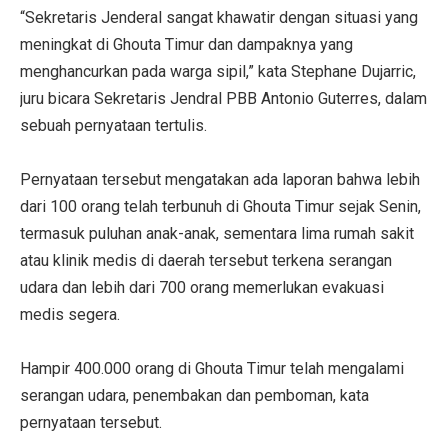
“Sekretaris Jenderal sangat khawatir dengan situasi yang
meningkat di Ghouta Timur dan dampaknya yang
menghancurkan pada warga sipil,” kata Stephane Dujarric,
juru bicara Sekretaris Jendral PBB Antonio Guterres, dalam
sebuah pernyataan tertulis.
Pernyataan tersebut mengatakan ada laporan bahwa lebih
dari 100 orang telah terbunuh di Ghouta Timur sejak Senin,
termasuk puluhan anak-anak, sementara lima rumah sakit
atau klinik medis di daerah tersebut terkena serangan
udara dan lebih dari 700 orang memerlukan evakuasi
medis segera.
Hampir 400.000 orang di Ghouta Timur telah mengalami
serangan udara, penembakan dan pemboman, kata
pernyataan tersebut.