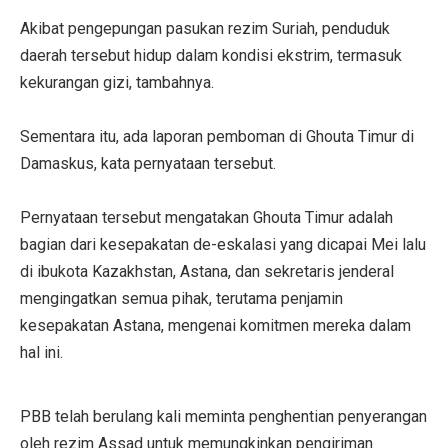
Akibat pengepungan pasukan rezim Suriah, penduduk
daerah tersebut hidup dalam kondisi ekstrim, termasuk
kekurangan gizi, tambahnya.
Sementara itu, ada laporan pemboman di Ghouta Timur di
Damaskus, kata pernyataan tersebut.
Pernyataan tersebut mengatakan Ghouta Timur adalah
bagian dari kesepakatan de-eskalasi yang dicapai Mei lalu
di ibukota Kazakhstan, Astana, dan sekretaris jenderal
mengingatkan semua pihak, terutama penjamin
kesepakatan Astana, mengenai komitmen mereka dalam
hal ini.
PBB telah berulang kali meminta penghentian penyerangan
oleh rezim Assad untuk memungkinkan pengiriman