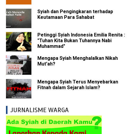
Syiah dan Pengingkaran terhadap
Keutamaan Para Sahabat
Petinggi Syiah Indonesia Emilia Renita :
"Tuhan Kita Bukan Tuhannya Nabi
Muhammad"
Mengapa Syiah Menghalalkan Nikah
Mut'ah?
Mengapa Syiah Terus Menyebarkan
Fitnah dalam Sejarah Islam?
JURNALISME WARGA