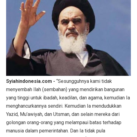
Syiahindonesia.com -
“Sesungguhnya kami tidak
menyembah Ilah (sembahan) yang mendirikan bangunan
yang tinggi untuk ibadah, keadilan, dan agama, kemudian Ia
menghancurkannya sendiri. Kemudian Ia mendudukkan
Yazid, Mu’awiyah, dan Utsman, dan selain mereka dari
golongan orang-orang yang melampaui batas terhadap
manusia dalam pemerintahan. Dan Ia tidak pula