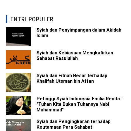
ENTRI POPULER
Syiah dan Penyimpangan dalam Akidah
Islam
Syiah dan Kebiasaan Mengkafirkan
Sahabat Rasulullah
Syiah dan Fitnah Besar terhadap
Khalifah Utsman bin Affan
Petinggi Syiah Indonesia Emilia Renita :
"Tuhan Kita Bukan Tuhannya Nabi
Muhammad"
Syiah dan Pengingkaran terhadap
Keutamaan Para Sahabat