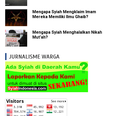
Mengapa Syiah Mengklaim Imam
Mereka Memiliki Ilmu Ghaib?
Mengapa Syiah Menghalalkan Nikah
Mut'ah?
JURNALISME WARGA