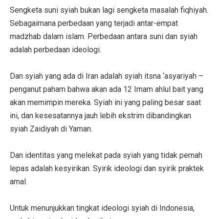
Sengketa suni syiah bukan lagi sengketa masalah fiqhiyah.
Sebagaimana perbedaan yang terjadi antar-empat
madzhab dalam islam. Perbedaan antara suni dan syiah
adalah perbedaan ideologi.
Dan syiah yang ada di Iran adalah syiah itsna ‘asyariyah –
penganut paham bahwa akan ada 12 Imam ahlul bait yang
akan memimpin mereka. Syiah ini yang paling besar saat
ini, dan kesesatannya jauh lebih ekstrim dibandingkan
syiah Zaidiyah di Yaman.
Dan identitas yang melekat pada syiah yang tidak pernah
lepas adalah kesyirikan. Syirik ideologi dan syirik praktek
amal.
Untuk menunjukkan tingkat ideologi syiah di Indonesia,