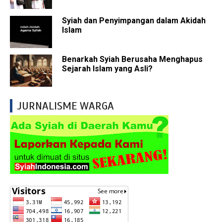
Syiah dan Penyimpangan dalam Akidah
Islam
Benarkah Syiah Berusaha Menghapus
Sejarah Islam yang Asli?
JURNALISME WARGA