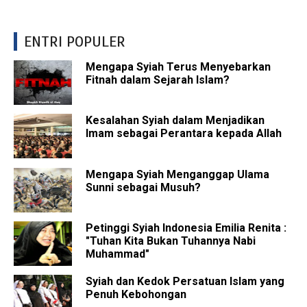
ENTRI POPULER
Mengapa Syiah Terus Menyebarkan
Fitnah dalam Sejarah Islam?
Kesalahan Syiah dalam Menjadikan
Imam sebagai Perantara kepada Allah
Mengapa Syiah Menganggap Ulama
Sunni sebagai Musuh?
Petinggi Syiah Indonesia Emilia Renita :
"Tuhan Kita Bukan Tuhannya Nabi
Muhammad"
Syiah dan Kedok Persatuan Islam yang
Penuh Kebohongan