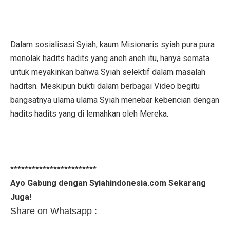
Dalam sosialisasi Syiah, kaum Misionaris syiah pura pura
menolak hadits hadits yang aneh aneh itu, hanya semata
untuk meyakinkan bahwa Syiah selektif dalam masalah
haditsn. Meskipun bukti dalam berbagai Video begitu
bangsatnya ulama ulama Syiah menebar kebencian dengan
hadits hadits yang di lemahkan oleh Mereka.
************************
Ayo Gabung dengan Syiahindonesia.com Sekarang
Juga!
Share on Whatsapp :