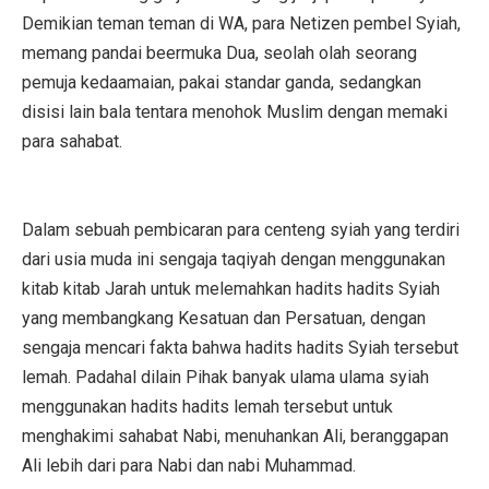
Demikian teman teman di WA, para Netizen pembel Syiah,
memang pandai beermuka Dua, seolah olah seorang
pemuja kedaamaian, pakai standar ganda, sedangkan
disisi lain bala tentara menohok Muslim dengan memaki
para sahabat.
Dalam sebuah pembicaran para centeng syiah yang terdiri
dari usia muda ini sengaja taqiyah dengan menggunakan
kitab kitab Jarah untuk melemahkan hadits hadits Syiah
yang membangkang Kesatuan dan Persatuan, dengan
sengaja mencari fakta bahwa hadits hadits Syiah tersebut
lemah. Padahal dilain Pihak banyak ulama ulama syiah
menggunakan hadits hadits lemah tersebut untuk
menghakimi sahabat Nabi, menuhankan Ali, beranggapan
Ali lebih dari para Nabi dan nabi Muhammad.