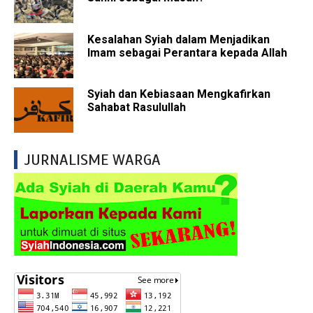
Kesalahan Syiah dalam Menjadikan
Imam sebagai Perantara kepada Allah
Syiah dan Kebiasaan Mengkafirkan
Sahabat Rasulullah
JURNALISME WARGA