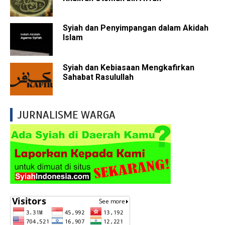
Syiah dan Penyimpangan dalam Akidah
Islam
Syiah dan Kebiasaan Mengkafirkan
Sahabat Rasulullah
JURNALISME WARGA