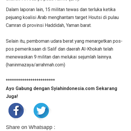
Dalam laporan lain, 15 militan tewas dan terluka ketika
pejuang koalisi Arab menghantam target Houtsi di pulau
Camran di provinsi Haddidah, Yaman barat.
Selain itu, pemboman udara berat yang menargetkan pos-
pos pemeriksaan di Salif dan daerah Al-Khokah telah
menewaskan 9 militan dan melukai sejumlah lainnya.
(haninmazaya/arrahmah.com)
************************
Ayo Gabung dengan Syiahindonesia.com Sekarang
Juga!
Share on Whatsapp :