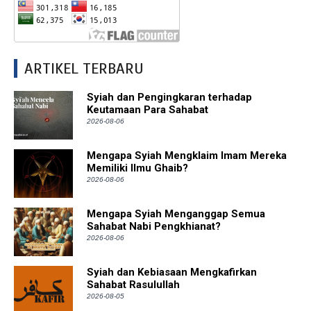
ARTIKEL TERBARU
Syiah dan Pengingkaran terhadap
Keutamaan Para Sahabat
2026-08-06
Mengapa Syiah Mengklaim Imam Mereka
Memiliki Ilmu Ghaib?
2026-08-06
Mengapa Syiah Menganggap Semua
Sahabat Nabi Pengkhianat?
2026-08-06
Syiah dan Kebiasaan Mengkafirkan
Sahabat Rasulullah
2026-08-05