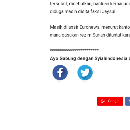
tersebut, disebutkan, bantuan kemanusi
diduga masih disita faksi Jaysul.
Masih dilansir Euronews, menurut kanto
mana pasukan rezim Suriah dituntut kar
************************
Ayo Gabung dengan Syiahindonesia.
Google