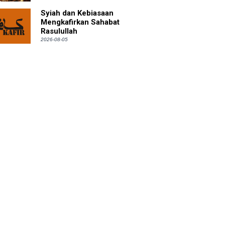
Syiah dan Kebiasaan
Mengkafirkan Sahabat
Rasulullah
2026-08-05