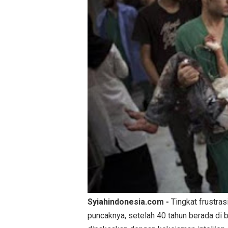
Syiahindonesia.com -
Tingkat frustra
puncaknya, setelah 40 tahun berada di b