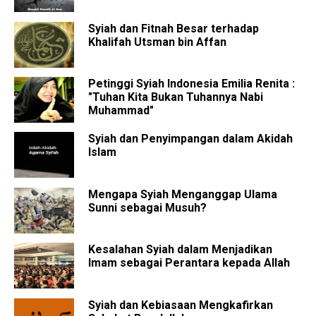
Syiah dan Fitnah Besar terhadap
Khalifah Utsman bin Affan
Petinggi Syiah Indonesia Emilia Renita :
"Tuhan Kita Bukan Tuhannya Nabi
Muhammad"
Syiah dan Penyimpangan dalam Akidah
Islam
Mengapa Syiah Menganggap Ulama
Sunni sebagai Musuh?
Kesalahan Syiah dalam Menjadikan
Imam sebagai Perantara kepada Allah
Syiah dan Kebiasaan Mengkafirkan