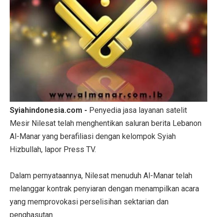
Syiahindonesia.com -
Penyedia jasa layanan satelit
Mesir Nilesat telah menghentikan saluran berita Lebanon
Al-Manar yang berafiliasi dengan kelompok Syiah
Hizbullah, lapor Press TV.
Dalam pernyataannya, Nilesat menuduh Al-Manar telah
melanggar kontrak penyiaran dengan menampilkan acara
yang memprovokasi perselisihan sektarian dan
penghasutan.