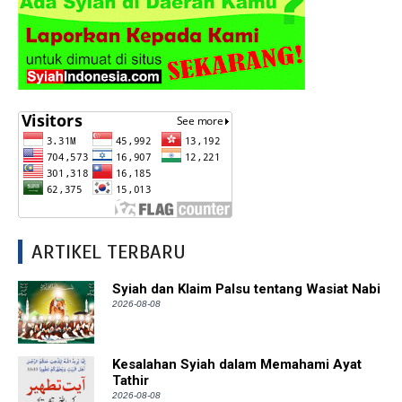
ARTIKEL TERBARU
Syiah dan Klaim Palsu tentang Wasiat Nabi
2026-08-08
Kesalahan Syiah dalam Memahami Ayat
Tathir
2026-08-08