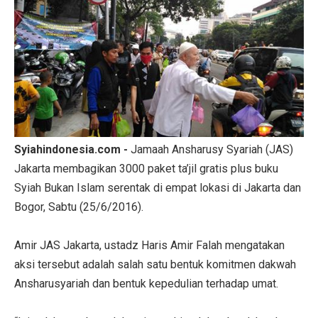
Syiahindonesia.com -
Jamaah Ansharusy Syariah (JAS)
Jakarta membagikan 3000 paket ta’jil gratis plus buku
Syiah Bukan Islam serentak di empat lokasi di Jakarta dan
Bogor, Sabtu (25/6/2016).
Amir JAS Jakarta, ustadz Haris Amir Falah mengatakan
aksi tersebut adalah salah satu bentuk komitmen dakwah
Ansharusyariah dan bentuk kepedulian terhadap umat.