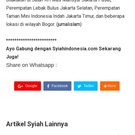
Perempatan Lebak Bulus Jakarta Selatan, Perempatan
Taman Mini Indonesia Indah Jakarta Timur, dan beberapa
lokasi di wilayah Bogor. (
jurnalislam
)
************************
Ayo Gabung dengan Syiahindonesia.com Sekarang
Juga!
Share on Whatsapp :
Google
Facebook
Twitter
More
Artikel Syiah Lainnya