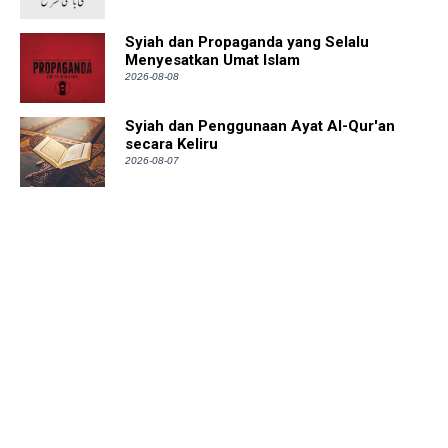
Syiah dan Propaganda yang Selalu
Menyesatkan Umat Islam
2026-08-08
Syiah dan Penggunaan Ayat Al-Qur'an
secara Keliru
2026-08-07