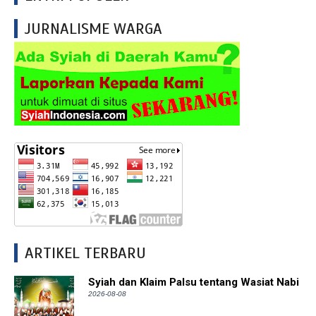
JURNALISME WARGA
ARTIKEL TERBARU
Syiah dan Klaim Palsu tentang Wasiat Nabi
2026-08-08