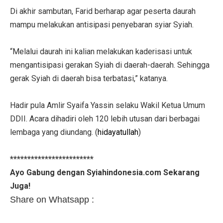
Di akhir sambutan, Farid berharap agar peserta daurah
mampu melakukan antisipasi penyebaran syiar Syiah.
“Melalui daurah ini kalian melakukan kaderisasi untuk
mengantisipasi gerakan Syiah di daerah-daerah. Sehingga
gerak Syiah di daerah bisa terbatasi,” katanya.
Hadir pula Amlir Syaifa Yassin selaku Wakil Ketua Umum
DDII. Acara dihadiri oleh 120 lebih utusan dari berbagai
lembaga yang diundang. (
hidayatullah
)
************************
Ayo Gabung dengan Syiahindonesia.com Sekarang
Juga!
Share on Whatsapp :