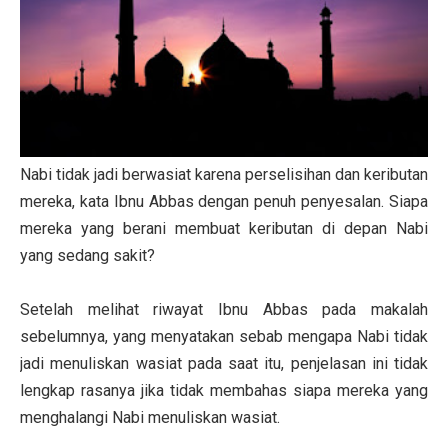
Nabi tidak jadi berwasiat karena perselisihan dan keributan
mereka, kata Ibnu Abbas dengan penuh penyesalan. Siapa
mereka yang berani membuat keributan di depan Nabi
yang sedang sakit?
Setelah melihat riwayat Ibnu Abbas pada makalah
sebelumnya, yang menyatakan sebab mengapa Nabi tidak
jadi menuliskan wasiat pada saat itu, penjelasan ini tidak
lengkap rasanya jika tidak membahas siapa mereka yang
menghalangi Nabi menuliskan wasiat.