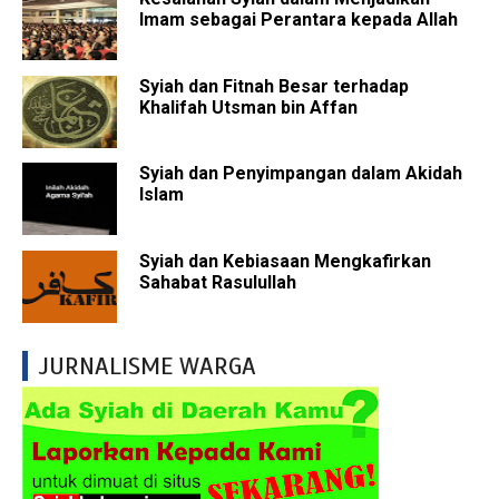
Imam sebagai Perantara kepada Allah
Syiah dan Fitnah Besar terhadap
Khalifah Utsman bin Affan
Syiah dan Penyimpangan dalam Akidah
Islam
Syiah dan Kebiasaan Mengkafirkan
Sahabat Rasulullah
JURNALISME WARGA