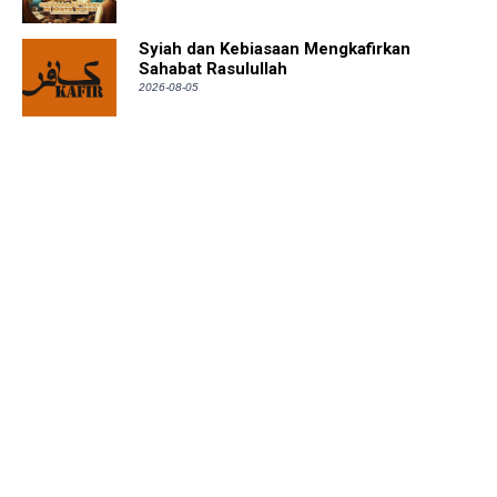
Syiah dan Kebiasaan Mengkafirkan
Sahabat Rasulullah
2026-08-05