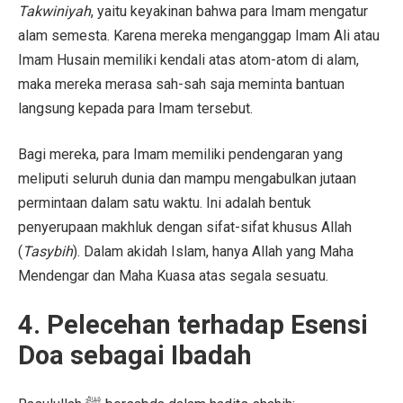
Takwiniyah
, yaitu keyakinan bahwa para Imam mengatur
alam semesta. Karena mereka menganggap Imam Ali atau
Imam Husain memiliki kendali atas atom-atom di alam,
maka mereka merasa sah-sah saja meminta bantuan
langsung kepada para Imam tersebut.
Bagi mereka, para Imam memiliki pendengaran yang
meliputi seluruh dunia dan mampu mengabulkan jutaan
permintaan dalam satu waktu. Ini adalah bentuk
penyerupaan makhluk dengan sifat-sifat khusus Allah
(
Tasybih
). Dalam akidah Islam, hanya Allah yang Maha
Mendengar dan Maha Kuasa atas segala sesuatu.
4. Pelecehan terhadap Esensi
Doa sebagai Ibadah