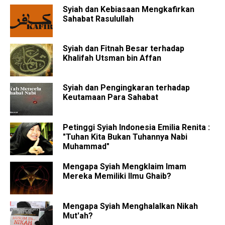
Syiah dan Kebiasaan Mengkafirkan
Sahabat Rasulullah
Syiah dan Fitnah Besar terhadap
Khalifah Utsman bin Affan
Syiah dan Pengingkaran terhadap
Keutamaan Para Sahabat
Petinggi Syiah Indonesia Emilia Renita :
"Tuhan Kita Bukan Tuhannya Nabi
Muhammad"
Mengapa Syiah Mengklaim Imam
Mereka Memiliki Ilmu Ghaib?
Mengapa Syiah Menghalalkan Nikah
Mut'ah?