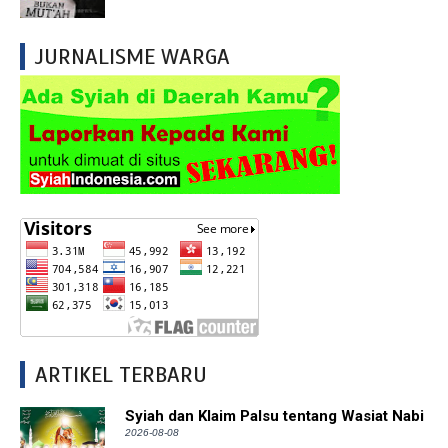
JURNALISME WARGA
ARTIKEL TERBARU
Syiah dan Klaim Palsu tentang Wasiat Nabi
2026-08-08