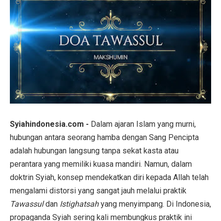
Syiahindonesia.com -
Dalam ajaran Islam yang murni,
hubungan antara seorang hamba dengan Sang Pencipta
adalah hubungan langsung tanpa sekat kasta atau
perantara yang memiliki kuasa mandiri. Namun, dalam
doktrin Syiah, konsep mendekatkan diri kepada Allah telah
mengalami distorsi yang sangat jauh melalui praktik
Tawassul
dan
Istighatsah
yang menyimpang. Di Indonesia,
propaganda Syiah sering kali membungkus praktik ini