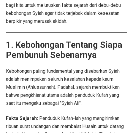
bagi kita untuk meluruskan fakta sejarah dari debu-debu
kebohongan Syiah agar tidak terjebak dalam kesesatan
berpikir yang merusak akidah.
1. Kebohongan Tentang Siapa
Pembunuh Sebenarnya
Kebohongan paling fundamental yang disebarkan Syiah
adalah menimpakan seluruh kesalahan kepada kaum
Muslimin (Ahlussunnah). Padahal, sejarah membuktikan
bahwa pengkhianat utama adalah penduduk Kufah yang
saat itu mengaku sebagai "Syiah Ali".
Fakta Sejarah:
Penduduk Kufah-lah yang mengirimkan
ribuan surat undangan dan membaiat Husain untuk datang