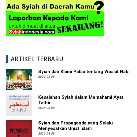
ARTIKEL TERBARU
Syiah dan Klaim Palsu tentang Wasiat Nabi
2026-08-08
Kesalahan Syiah dalam Memahami Ayat
Tathir
2026-08-08
Syiah dan Propaganda yang Selalu
Menyesatkan Umat Islam
2026-08-08