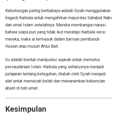
Kebohongan paling berbahaya adalah Syiah menggunakan
tragedi Karbala untuk mengafirkan mayoritas Sahabat Nabi
dan umat Islam setelahnya. Mereka membangun narasi
bahwa siapa pun yang tidak ikut meratapi Karbala versi
mereka, maka ia termasuk dalam barisan pembunuh
Husain atau musuh Ahlul Bait.
Ini adalah bentuk manipulasi sejarah untuk memutus
persaudaraan Islam. Karbala yang seharusnya menjadi
pelajaran tentang keteguhan, diubah oleh Syiah menjadi
alat untuk memecah belah dan menanamkan kebencian
abadi di hati umat.
Kesimpulan