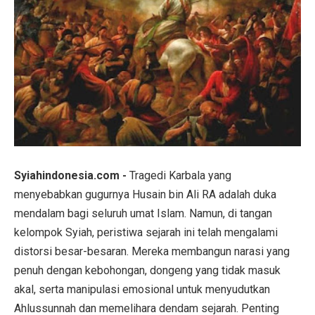
Syiahindonesia.com -
Tragedi Karbala yang
menyebabkan gugurnya Husain bin Ali RA adalah duka
mendalam bagi seluruh umat Islam. Namun, di tangan
kelompok Syiah, peristiwa sejarah ini telah mengalami
distorsi besar-besaran. Mereka membangun narasi yang
penuh dengan kebohongan, dongeng yang tidak masuk
akal, serta manipulasi emosional untuk menyudutkan
Ahlussunnah dan memelihara dendam sejarah. Penting