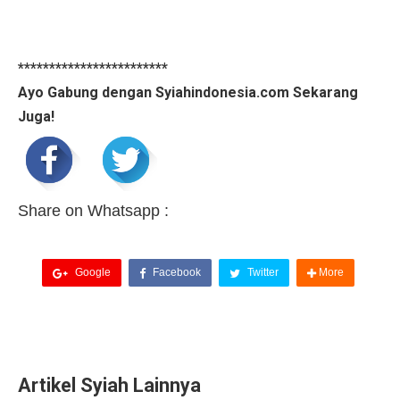
************************
Ayo Gabung dengan Syiahindonesia.com Sekarang
Juga!
Share on Whatsapp :
Google
Facebook
Twitter
More
Artikel Syiah Lainnya