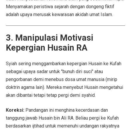
Menyamakan peristiwa sejarah dengan dongeng fiktif
adalah upaya merusak kewarasan akidah umat Islam.
3. Manipulasi Motivasi
Kepergian Husain RA
Syiah sering menggambarkan kepergian Husain ke Kufah
sebagai upaya sadar untuk "bunuh diri suci" atau
pengorbanan demi menebus dosa umat manusia (mirip
doktrin agama lain). Mereka menyebut Husain mengetahui
akan dibantai tetapi tetap pergi demi syahid.
Koreksi:
Pandangan ini menghina kecerdasan dan
tanggung jawab Husain bin Ali RA. Beliau pergi ke Kufah
berdasarkan ijtihad untuk memenuhi undangan rakyatnya