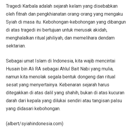
Tragedi Karbala adalah sejarah kelam yang disebabkan
oleh fitnah dan pengkhianatan orang-orang yang mengaku
Syiah di masa itu. Kebohongan-kebohongan yang dibangun
di atas tragedi ini bertujuan untuk merusak akidah,
menghalalkan ritual jahiliyah, dan memelihara dendam
sektarian.
Sebagai umat Islam di Indonesia, kita wajib mencintai
Husain bin Ali RA sebagai Ahlul Bait Nabi yang mulia,
namun kita menolak segala bentuk dongeng dan ritual
sesat yang menyertainya. Kebenaran sejarah harus
ditegakkan di atas dalil yang shahih, bukan di atas kucuran
darah dari kepala yang dilukai sendiri atau tangisan palsu
yang didasari kebohongan.
(albert/syiahindonesia.com)