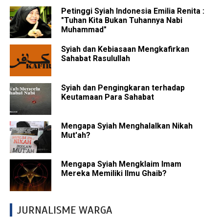
Petinggi Syiah Indonesia Emilia Renita :
"Tuhan Kita Bukan Tuhannya Nabi
Muhammad"
Syiah dan Kebiasaan Mengkafirkan
Sahabat Rasulullah
Syiah dan Pengingkaran terhadap
Keutamaan Para Sahabat
Mengapa Syiah Menghalalkan Nikah
Mut'ah?
Mengapa Syiah Mengklaim Imam
Mereka Memiliki Ilmu Ghaib?
JURNALISME WARGA