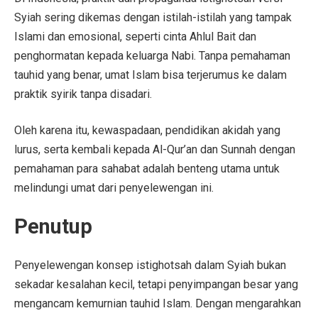
Syiah sering dikemas dengan istilah-istilah yang tampak
Islami dan emosional, seperti cinta Ahlul Bait dan
penghormatan kepada keluarga Nabi. Tanpa pemahaman
tauhid yang benar, umat Islam bisa terjerumus ke dalam
praktik syirik tanpa disadari.
Oleh karena itu, kewaspadaan, pendidikan akidah yang
lurus, serta kembali kepada Al-Qur’an dan Sunnah dengan
pemahaman para sahabat adalah benteng utama untuk
melindungi umat dari penyelewengan ini.
Penutup
Penyelewengan konsep istighotsah dalam Syiah bukan
sekadar kesalahan kecil, tetapi penyimpangan besar yang
mengancam kemurnian tauhid Islam. Dengan mengarahkan