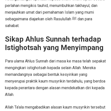
perlahan mengikis tauhid, menumbuhkan takhayul, dan
menjauhkan umat dari pemahaman Islam yang murni
sebagaimana diajarkan oleh Rasulullah ﷺ dan para
sahabat.
Sikap Ahlus Sunnah terhadap
Istighotsah yang Menyimpang
Para ulama Ahlus Sunnah dari masa ke masa telah sepakat
mengingkari istighotsah kepada selain Allah. Mereka
memandangnya sebagai bentuk kesyirikan yang
menyerupai praktik kaum musyrikin terdahulu, yang berdoa
kepada perantara dengan alasan mendekatkan diri kepada
Allah.
Allah Ta’ala mengabadikan alasan kaum musyrikin tersebut