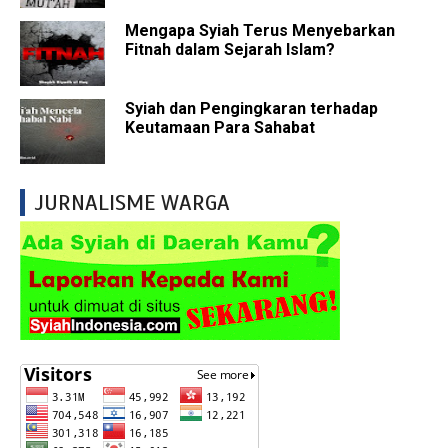
Mengapa Syiah Terus Menyebarkan
Fitnah dalam Sejarah Islam?
Syiah dan Pengingkaran terhadap
Keutamaan Para Sahabat
JURNALISME WARGA