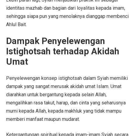
identitas mazhab dan bagian dari loyalitas kepada imam,
sehingga siapa pun yang menolaknya dianggap membenci
Ahlul Bait.
Dampak Penyelewengan
Istighotsah terhadap Akidah
Umat
Penyelewengan konsep istighotsah dalam Syiah memiliki
dampak yang sangat merusak akidah umat Islam. Umat
diarahkan untuk bergantung kepada selain Allah,
mengalihkan rasa takut, harap, dan cinta yang seharusnya
murni kepada Allah, kepada makhluk yang tidak mampu
memberi manfaat maupun mudarat.
Ketergantungan spiritual kepada imam-imam Syiah secara