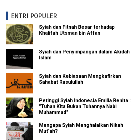
ENTRI POPULER
Syiah dan Fitnah Besar terhadap
Khalifah Utsman bin Affan
Syiah dan Penyimpangan dalam Akidah
Islam
Syiah dan Kebiasaan Mengkafirkan
Sahabat Rasulullah
Petinggi Syiah Indonesia Emilia Renita :
"Tuhan Kita Bukan Tuhannya Nabi
Muhammad"
Mengapa Syiah Menghalalkan Nikah
Mut'ah?