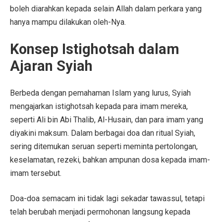
boleh diarahkan kepada selain Allah dalam perkara yang
hanya mampu dilakukan oleh-Nya.
Konsep Istighotsah dalam
Ajaran Syiah
Berbeda dengan pemahaman Islam yang lurus, Syiah
mengajarkan istighotsah kepada para imam mereka,
seperti Ali bin Abi Thalib, Al-Husain, dan para imam yang
diyakini maksum. Dalam berbagai doa dan ritual Syiah,
sering ditemukan seruan seperti meminta pertolongan,
keselamatan, rezeki, bahkan ampunan dosa kepada imam-
imam tersebut.
Doa-doa semacam ini tidak lagi sekadar tawassul, tetapi
telah berubah menjadi permohonan langsung kepada