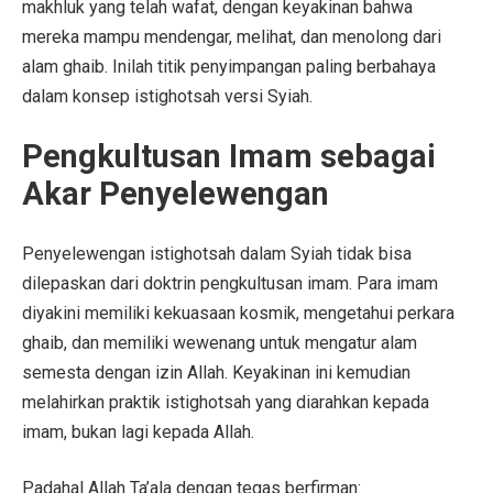
makhluk yang telah wafat, dengan keyakinan bahwa
mereka mampu mendengar, melihat, dan menolong dari
alam ghaib. Inilah titik penyimpangan paling berbahaya
dalam konsep istighotsah versi Syiah.
Pengkultusan Imam sebagai
Akar Penyelewengan
Penyelewengan istighotsah dalam Syiah tidak bisa
dilepaskan dari doktrin pengkultusan imam. Para imam
diyakini memiliki kekuasaan kosmik, mengetahui perkara
ghaib, dan memiliki wewenang untuk mengatur alam
semesta dengan izin Allah. Keyakinan ini kemudian
melahirkan praktik istighotsah yang diarahkan kepada
imam, bukan lagi kepada Allah.
Padahal Allah Ta’ala dengan tegas berfirman: