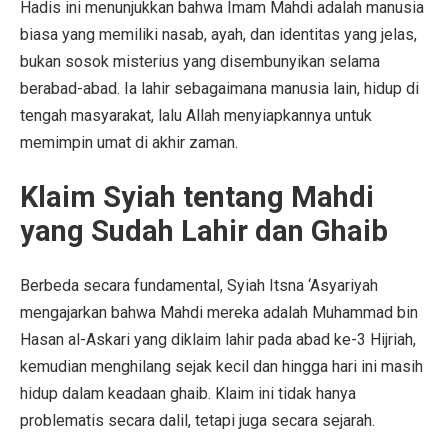
Hadis ini menunjukkan bahwa Imam Mahdi adalah manusia
biasa yang memiliki nasab, ayah, dan identitas yang jelas,
bukan sosok misterius yang disembunyikan selama
berabad-abad. Ia lahir sebagaimana manusia lain, hidup di
tengah masyarakat, lalu Allah menyiapkannya untuk
memimpin umat di akhir zaman.
Klaim Syiah tentang Mahdi
yang Sudah Lahir dan Ghaib
Berbeda secara fundamental, Syiah Itsna ‘Asyariyah
mengajarkan bahwa Mahdi mereka adalah Muhammad bin
Hasan al-Askari yang diklaim lahir pada abad ke-3 Hijriah,
kemudian menghilang sejak kecil dan hingga hari ini masih
hidup dalam keadaan ghaib. Klaim ini tidak hanya
problematis secara dalil, tetapi juga secara sejarah.