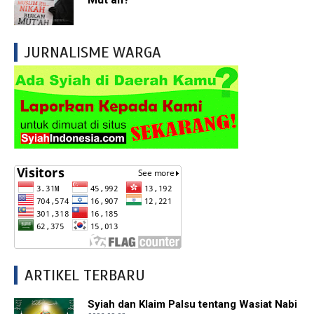
JURNALISME WARGA
ARTIKEL TERBARU
Syiah dan Klaim Palsu tentang Wasiat Nabi