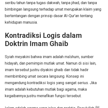
seribu tahun tanpa tugas dakwah, tanpa jihad, dan tanpa
bimbingan langsung terhadap umat merupakan klaim yang
bertentangan dengan prinsip dasar Al-Qur’an tentang
kehidupan manusia.
Kontradiksi Logis dalam
Doktrin Imam Ghaib
Syiah meyakini bahwa imam adalah ma‘shum, sumber
hidayah, dan pemimpin mutlak umat. Namun di sisi lain,
imam tersebut justru diyakini ghaib dan tidak hadir
membimbing umat secara langsung. Konsep ini
mengandung kontradiksi logis yang sangat serius. Jika
imam adalah kebutuhan mutlak bagi agama, maka
kegaibannya justru menafikan fungsi tersebut.