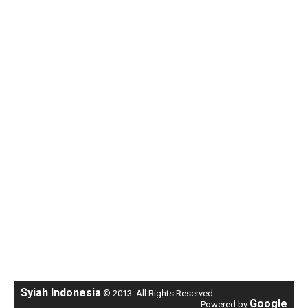
Syiah Indonesia
© 2013. All Rights Reserved.
Google
Powered by