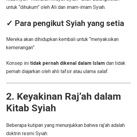
untuk “dihukum” oleh Ali dan imam-imam Syiah.
✓ Para pengikut Syiah yang setia
Mereka akan dihidupkan kembali untuk “menyaksikan
kemenangan”.
Konsep ini
tidak pernah dikenal dalam Islam
dan tidak
pernah diajarkan oleh ahli tafsir atau ulama salaf.
2. Keyakinan Raj’ah dalam
Kitab Syiah
Beberapa kutipan yang menunjukkan bahwa raj’ah adalah
doktrin resmi Syiah: