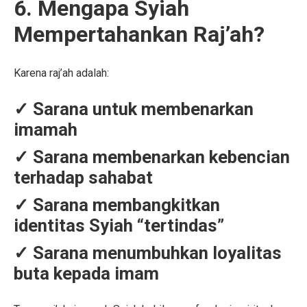
6. Mengapa Syiah
Mempertahankan Raj’ah?
Karena raj’ah adalah:
✓ Sarana untuk membenarkan
imamah
✓ Sarana membenarkan kebencian
terhadap sahabat
✓ Sarana membangkitkan
identitas Syiah “tertindas”
✓ Sarana menumbuhkan loyalitas
buta kepada imam