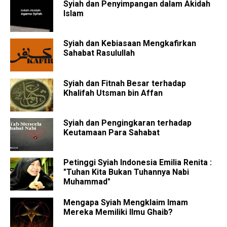
Syiah dan Penyimpangan dalam Akidah
Islam
Syiah dan Kebiasaan Mengkafirkan
Sahabat Rasulullah
Syiah dan Fitnah Besar terhadap
Khalifah Utsman bin Affan
Syiah dan Pengingkaran terhadap
Keutamaan Para Sahabat
Petinggi Syiah Indonesia Emilia Renita :
"Tuhan Kita Bukan Tuhannya Nabi
Muhammad"
Mengapa Syiah Mengklaim Imam
Mereka Memiliki Ilmu Ghaib?