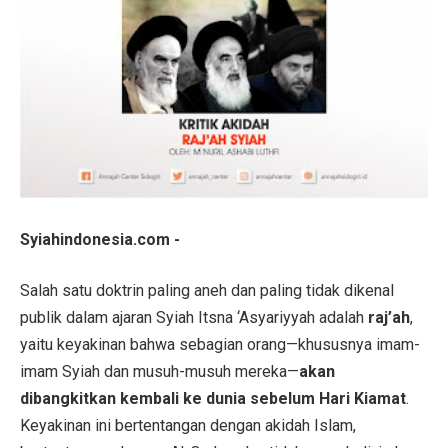
Syiahindonesia.com -
Salah satu doktrin paling aneh dan paling tidak dikenal
publik dalam ajaran Syiah Itsna ‘Asyariyyah adalah
raj’ah
,
yaitu keyakinan bahwa sebagian orang—khususnya imam-
imam Syiah dan musuh-musuh mereka—
akan
dibangkitkan kembali ke dunia sebelum Hari Kiamat
.
Keyakinan ini bertentangan dengan akidah Islam,