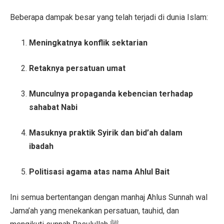
Beberapa dampak besar yang telah terjadi di dunia Islam:
Meningkatnya konflik sektarian
Retaknya persatuan umat
Munculnya propaganda kebencian terhadap
sahabat Nabi
Masuknya praktik Syirik dan bid’ah dalam
ibadah
Politisasi agama atas nama Ahlul Bait
Ini semua bertentangan dengan manhaj Ahlus Sunnah wal
Jama’ah yang menekankan persatuan, tauhid, dan