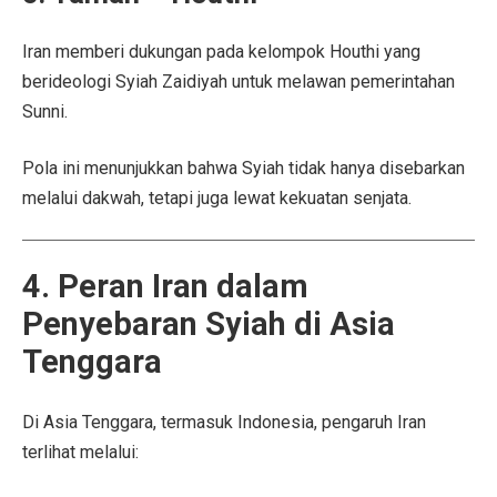
Iran memberi dukungan pada kelompok Houthi yang
berideologi Syiah Zaidiyah untuk melawan pemerintahan
Sunni.
Pola ini menunjukkan bahwa Syiah tidak hanya disebarkan
melalui dakwah, tetapi juga lewat kekuatan senjata.
4. Peran Iran dalam
Penyebaran Syiah di Asia
Tenggara
Di Asia Tenggara, termasuk Indonesia, pengaruh Iran
terlihat melalui: