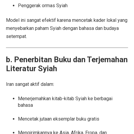
Penggerak ormas Syiah
Model ini sangat efektif karena mencetak kader lokal yang
menyebarkan paham Syiah dengan bahasa dan budaya
setempat.
b. Penerbitan Buku dan Terjemahan
Literatur Syiah
Iran sangat aktif dalam:
Menerjemahkan kitab-kitab Syiah ke berbagai
bahasa
Mencetak jutaan eksemplar buku gratis
Mengirimkannya ke Asia, Afrika, Eropa, dan