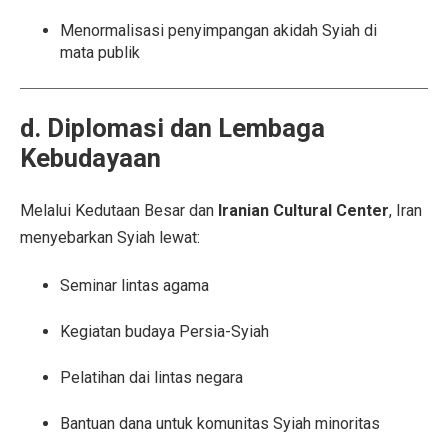
Menormalisasi penyimpangan akidah Syiah di
mata publik
d. Diplomasi dan Lembaga
Kebudayaan
Melalui Kedutaan Besar dan
Iranian Cultural Center
, Iran
menyebarkan Syiah lewat:
Seminar lintas agama
Kegiatan budaya Persia-Syiah
Pelatihan dai lintas negara
Bantuan dana untuk komunitas Syiah minoritas