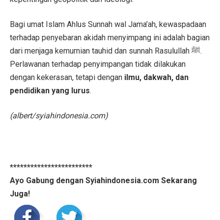
Bagi umat Islam Ahlus Sunnah wal Jama’ah, kewaspadaan
terhadap penyebaran akidah menyimpang ini adalah bagian
dari menjaga kemurnian tauhid dan sunnah Rasulullah ﷺ.
Perlawanan terhadap penyimpangan tidak dilakukan
dengan kekerasan, tetapi dengan
ilmu, dakwah, dan
pendidikan yang lurus
.
(albert/syiahindonesia.com)
************************
Ayo Gabung dengan Syiahindonesia.com Sekarang
Juga!