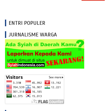
ENTRI POPULER
JURNALISME WARGA