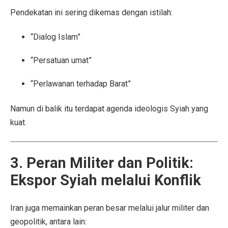
Pendekatan ini sering dikemas dengan istilah:
“Dialog Islam”
“Persatuan umat”
“Perlawanan terhadap Barat”
Namun di balik itu terdapat agenda ideologis Syiah yang
kuat.
3. Peran Militer dan Politik:
Ekspor Syiah melalui Konflik
Iran juga memainkan peran besar melalui jalur militer dan
geopolitik, antara lain: