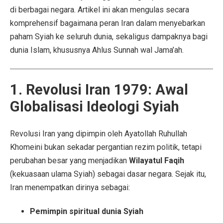
di berbagai negara. Artikel ini akan mengulas secara
komprehensif bagaimana peran Iran dalam menyebarkan
paham Syiah ke seluruh dunia, sekaligus dampaknya bagi
dunia Islam, khususnya Ahlus Sunnah wal Jama’ah.
1. Revolusi Iran 1979: Awal
Globalisasi Ideologi Syiah
Revolusi Iran yang dipimpin oleh Ayatollah Ruhullah
Khomeini bukan sekadar pergantian rezim politik, tetapi
perubahan besar yang menjadikan
Wilayatul Faqih
(kekuasaan ulama Syiah) sebagai dasar negara. Sejak itu,
Iran menempatkan dirinya sebagai:
Pemimpin spiritual dunia Syiah