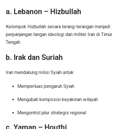
a. Lebanon – Hizbullah
Kelompok Hizbullah secara terang-terangan menjadi
perpanjangan tangan ideologi dan militer Iran di Timur
Tengah.
b. Irak dan Suriah
Iran mendukung milisi Syiah untuk:
Memperluas pengaruh Syiah
Mengubah komposisi keyakinan wilayah
Mengontrol jalur strategis regional
c. Yaman – Houthi