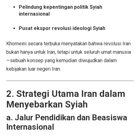
Pelindung kepentingan politik Syiah
internasional
Pusat ekspor revolusi ideologi Syiah
Khomeini secara terbuka menyatakan bahwa revolusi Iran
bukan hanya untuk Iran, tetapi untuk seluruh umat manusia
—sebuah konsep yang kemudian diwujudkan dalam
kebijakan luar negeri Iran.
2. Strategi Utama Iran dalam
Menyebarkan Syiah
a. Jalur Pendidikan dan Beasiswa
Internasional