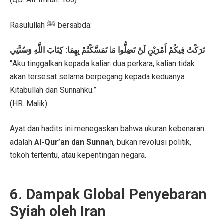
Rasulullah ﷺ bersabda:
تَرَكْتُ فِيكُمْ أَمْرَيْنِ لَنْ تَضِلُّوا مَا تَمَسَّكْتُمْ بِهِمَا: كِتَابَ اللَّهِ وَسُنَّتِي
“Aku tinggalkan kepada kalian dua perkara, kalian tidak
akan tersesat selama berpegang kepada keduanya:
Kitabullah dan Sunnahku.”
(HR. Malik)
Ayat dan hadits ini menegaskan bahwa ukuran kebenaran
adalah
Al-Qur’an dan Sunnah
, bukan revolusi politik,
tokoh tertentu, atau kepentingan negara.
6. Dampak Global Penyebaran
Syiah oleh Iran