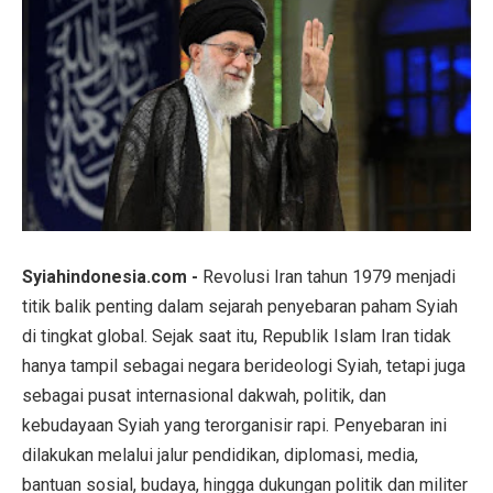
Syiahindonesia.com -
Revolusi Iran tahun 1979 menjadi
titik balik penting dalam sejarah penyebaran paham Syiah
di tingkat global. Sejak saat itu, Republik Islam Iran tidak
hanya tampil sebagai negara berideologi Syiah, tetapi juga
sebagai pusat internasional dakwah, politik, dan
kebudayaan Syiah yang terorganisir rapi. Penyebaran ini
dilakukan melalui jalur pendidikan, diplomasi, media,
bantuan sosial, budaya, hingga dukungan politik dan militer