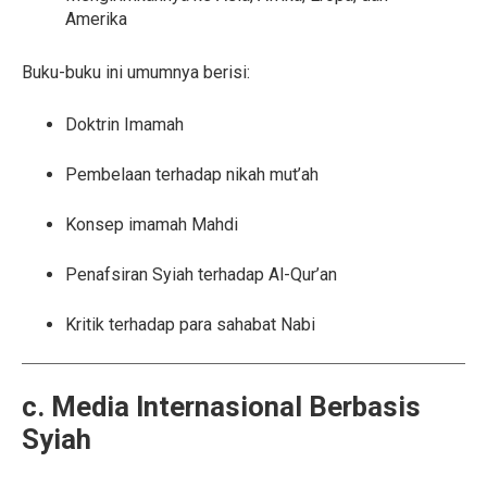
Amerika
Buku-buku ini umumnya berisi:
Doktrin Imamah
Pembelaan terhadap nikah mut’ah
Konsep imamah Mahdi
Penafsiran Syiah terhadap Al-Qur’an
Kritik terhadap para sahabat Nabi
c. Media Internasional Berbasis
Syiah