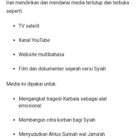
Iran mendirikan dan mendanai media tertutup dan terbuka
seperti:
TV satelit
Kanal YouTube
Website multibahasa
Film dan dokumenter sejarah versi Syiah
Media ini dipakai untuk:
Mengangkat tragedi Karbala sebagai alat
emosional
Membangun citra korban bagi Syiah
Menyudutkan Ahlus Sunnah wal Jama’ah