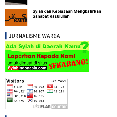
Syiah dan Kebiasaan Mengkafirkan
Sahabat Rasulullah
JURNALISME WARGA