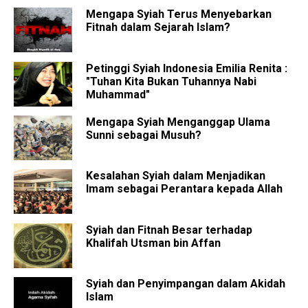
Mengapa Syiah Terus Menyebarkan
Fitnah dalam Sejarah Islam?
Petinggi Syiah Indonesia Emilia Renita :
"Tuhan Kita Bukan Tuhannya Nabi
Muhammad"
Mengapa Syiah Menganggap Ulama
Sunni sebagai Musuh?
Kesalahan Syiah dalam Menjadikan
Imam sebagai Perantara kepada Allah
Syiah dan Fitnah Besar terhadap
Khalifah Utsman bin Affan
Syiah dan Penyimpangan dalam Akidah
Islam