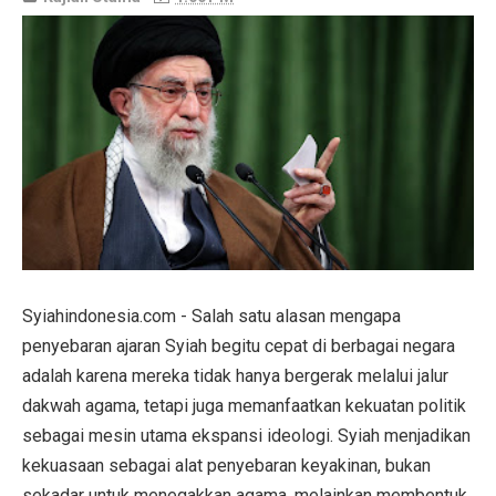
Syiahindonesia.com - Salah satu alasan mengapa
penyebaran ajaran Syiah begitu cepat di berbagai negara
adalah karena mereka tidak hanya bergerak melalui jalur
dakwah agama, tetapi juga memanfaatkan kekuatan politik
sebagai mesin utama ekspansi ideologi. Syiah menjadikan
kekuasaan sebagai alat penyebaran keyakinan, bukan
sekadar untuk menegakkan agama, melainkan membentuk