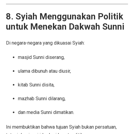
8. Syiah Menggunakan Politik
untuk Menekan Dakwah Sunni
Di negara-negara yang dikuasai Syiah:
masjid Sunni diserang,
ulama dibunuh atau diusir,
kitab Sunni disita,
mazhab Sunni dilarang,
dan media Sunni dimatikan.
Ini membuktikan bahwa tujuan Syiah bukan persatuan,