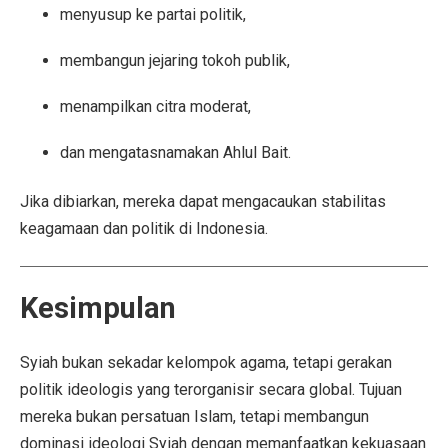
menyusup ke partai politik,
membangun jejaring tokoh publik,
menampilkan citra moderat,
dan mengatasnamakan Ahlul Bait.
Jika dibiarkan, mereka dapat mengacaukan stabilitas
keagamaan dan politik di Indonesia.
Kesimpulan
Syiah bukan sekadar kelompok agama, tetapi gerakan
politik ideologis yang terorganisir secara global. Tujuan
mereka bukan persatuan Islam, tetapi membangun
dominasi ideologi Syiah dengan memanfaatkan kekuasaan