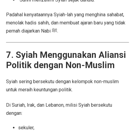
Padahal kenyataannya Syiah-lah yang menghina sahabat,
menolak hadis sahih, dan membuat ajaran baru yang tidak
pernah diajarkan Nabi ﷺ.
7. Syiah Menggunakan Aliansi
Politik dengan Non-Muslim
Syiah sering bersekutu dengan kelompok non-muslim
untuk meraih keuntungan politik.
Di Suriah, Irak, dan Lebanon, milisi Syiah bersekutu
dengan:
sekuler,