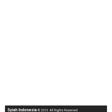
Syiah Indonesia
© 2013. All Rights Reserved.