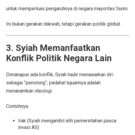
untuk memperluas pengaruhnya di negara mayoritas Sunni.
Ini bukan gerakan dakwah, tetapi gerakan politik global.
3. Syiah Memanfaatkan
Konflik Politik Negara Lain
Dimanapun ada konflik, Syiah hadir menawarkan diri
sebagai “penolong”, padahal tujuannya adalah
menanamkan ideologi.
Contohnya:
Irak (Syiah mengambil alih pemerintahan pasca
invasi AS)