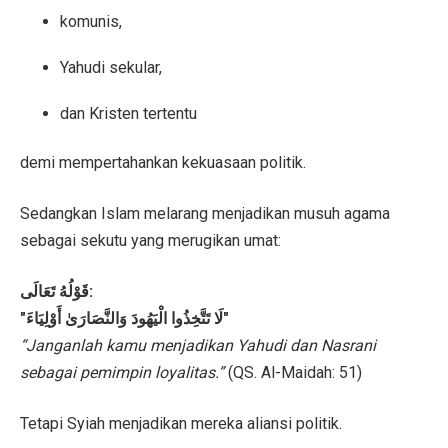
komunis,
Yahudi sekular,
dan Kristen tertentu
demi mempertahankan kekuasaan politik.
Sedangkan Islam melarang menjadikan musuh agama
sebagai sekutu yang merugikan umat:
قَوْلُهُ تَعَالَى:
"لَا تَتَّخِذُوا الْيَهُودَ وَالنَّصَارَىٰ أَوْلِيَاءَ"
“Janganlah kamu menjadikan Yahudi dan Nasrani
sebagai pemimpin loyalitas.”
(QS. Al-Maidah: 51)
Tetapi Syiah menjadikan mereka aliansi politik.