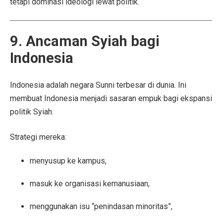
tetapi dominasi ideologi lewat politik.
9. Ancaman Syiah bagi
Indonesia
Indonesia adalah negara Sunni terbesar di dunia. Ini
membuat Indonesia menjadi sasaran empuk bagi ekspansi
politik Syiah.
Strategi mereka:
menyusup ke kampus,
masuk ke organisasi kemanusiaan,
menggunakan isu “penindasan minoritas”,