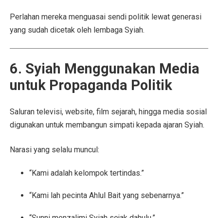
Perlahan mereka menguasai sendi politik lewat generasi
yang sudah dicetak oleh lembaga Syiah.
6. Syiah Menggunakan Media
untuk Propaganda Politik
Saluran televisi, website, film sejarah, hingga media sosial
digunakan untuk membangun simpati kepada ajaran Syiah.
Narasi yang selalu muncul:
“Kami adalah kelompok tertindas.”
“Kami lah pecinta Ahlul Bait yang sebenarnya.”
“Sunni menzalimi Syiah sejak dahulu.”