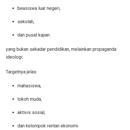
beasiswa luar negeri,
sekolah,
dan pusat kajian
yang bukan sekadar pendidikan, melainkan propaganda
ideologi.
Targetnya jelas:
mahasiswa,
tokoh muda,
aktivis sosial,
dan kelompok rentan ekonomi.