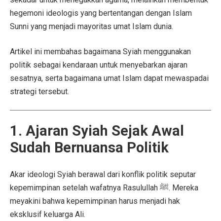
hegemoni ideologis yang bertentangan dengan Islam
Sunni yang menjadi mayoritas umat Islam dunia.
Artikel ini membahas bagaimana Syiah menggunakan
politik sebagai kendaraan untuk menyebarkan ajaran
sesatnya, serta bagaimana umat Islam dapat mewaspadai
strategi tersebut.
1. Ajaran Syiah Sejak Awal
Sudah Bernuansa Politik
Akar ideologi Syiah berawal dari konflik politik seputar
kepemimpinan setelah wafatnya Rasulullah ﷺ. Mereka
meyakini bahwa kepemimpinan harus menjadi hak
eksklusif keluarga Ali.