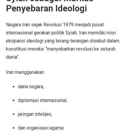
Penyebaran Ideologi
Negara Iran sejak Revolusi 1979 menjadi pusat
internasional gerakan politik Syiah. Iran memiliki misi
ekspansi ideologi yang terang-terangan disebut dalam
konstitusi mereka: “menyebarkan revolusi ke seluruh
dunia”.
Iran menggunakan:
dana negara,
diplomasi internasional,
jaringan intelijen,
dan organisasi agama