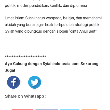
politik, media, pendidikan, konflik, dan diplomasi.
Umat Islam Sunni harus waspada, belajar, dan memahami
akidah yang benar agar tidak tertipu oleh strategi politik
Syiah yang dibungkus dengan slogan “cinta Ahlul Bait”.
************************
Ayo Gabung dengan Syiahindonesia.com Sekarang
Juga!
Share on Whatsapp :