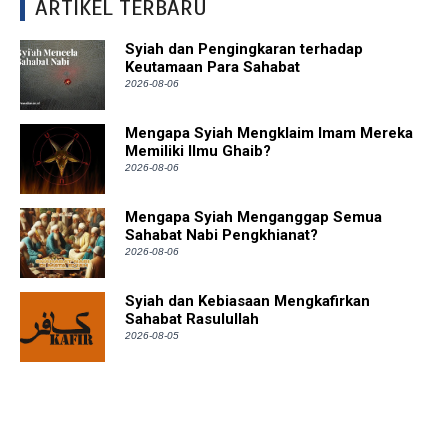
ARTIKEL TERBARU
Syiah dan Pengingkaran terhadap
Keutamaan Para Sahabat
2026-08-06
Mengapa Syiah Mengklaim Imam Mereka
Memiliki Ilmu Ghaib?
2026-08-06
Mengapa Syiah Menganggap Semua
Sahabat Nabi Pengkhianat?
2026-08-06
Syiah dan Kebiasaan Mengkafirkan
Sahabat Rasulullah
2026-08-05