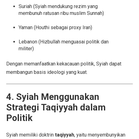
Suriah (Syiah mendukung rezim yang
membunuh ratusan ribu muslim Sunnah)
Yaman (Houthi sebagai proxy Iran)
Lebanon (Hizbullah menguasai politik dan
militer)
Dengan memanfaatkan kekacauan politik, Syiah dapat
membangun basis ideologi yang kuat.
4. Syiah Menggunakan
Strategi Taqiyyah dalam
Politik
Syiah memiliki doktrin
taqiyyah
, yaitu menyembunyikan