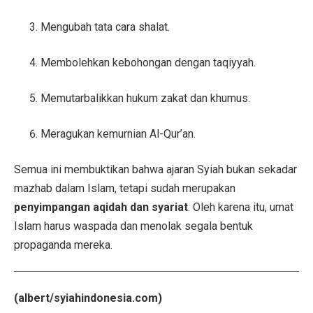
Mengubah tata cara shalat.
Membolehkan kebohongan dengan taqiyyah.
Memutarbalikkan hukum zakat dan khumus.
Meragukan kemurnian Al-Qur’an.
Semua ini membuktikan bahwa ajaran Syiah bukan sekadar
mazhab dalam Islam, tetapi sudah merupakan
penyimpangan aqidah dan syariat
. Oleh karena itu, umat
Islam harus waspada dan menolak segala bentuk
propaganda mereka.
(albert/syiahindonesia.com)