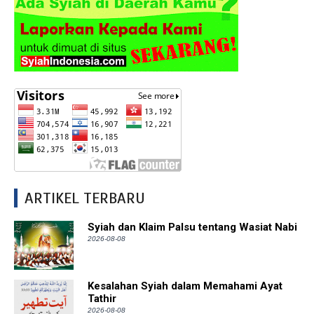
ARTIKEL TERBARU
Syiah dan Klaim Palsu tentang Wasiat Nabi
2026-08-08
Kesalahan Syiah dalam Memahami Ayat
Tathir
2026-08-08