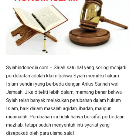
Syiahindonesia.com – Salah satu hal yang sering menjadi
perdebatan adalah klaim bahwa Syiah memiliki hukum
Islam sendiri yang berbeda dengan Ahlus Sunnah wal
Jamaah. Jika diteliti lebih dalam, memang benar bahwa
Syiah telah banyak melakukan perubahan dalam hukum
Islam, baik dalam masalah aqidah, ibadah, maupun
muamalah. Perubahan ini tidak hanya bersifat perbedaan
mazhab, tetapi sudah menyentuh inti syariat yang
disepakati oleh para ulama salaf.