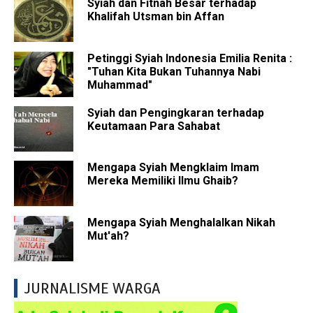
Syiah dan Fitnah Besar terhadap
Khalifah Utsman bin Affan
Petinggi Syiah Indonesia Emilia Renita :
"Tuhan Kita Bukan Tuhannya Nabi
Muhammad"
Syiah dan Pengingkaran terhadap
Keutamaan Para Sahabat
Mengapa Syiah Mengklaim Imam
Mereka Memiliki Ilmu Ghaib?
Mengapa Syiah Menghalalkan Nikah
Mut'ah?
JURNALISME WARGA