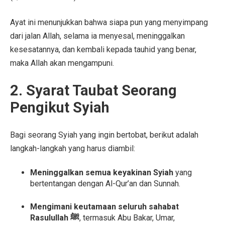
Ayat ini menunjukkan bahwa siapa pun yang menyimpang
dari jalan Allah, selama ia menyesal, meninggalkan
kesesatannya, dan kembali kepada tauhid yang benar,
maka Allah akan mengampuni.
2. Syarat Taubat Seorang
Pengikut Syiah
Bagi seorang Syiah yang ingin bertobat, berikut adalah
langkah-langkah yang harus diambil:
Meninggalkan semua keyakinan Syiah
yang
bertentangan dengan Al-Qur’an dan Sunnah.
Mengimani keutamaan seluruh sahabat
Rasulullah ﷺ
, termasuk Abu Bakar, Umar,