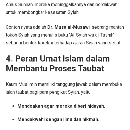
Ahlus Sunnah, mereka meninggalkannya dan berdakwah
untuk membongkar kesesatan Syiah.
Contoh nyata adalah
Dr. Musa al-Musawi
, seorang mantan
tokoh Syiah yang menulis buku "Al-Syiah wa al-Tashih"
sebagai bentuk koreksi terhadap ajaran Syiah yang sesat.
4. Peran Umat Islam dalam
Membantu Proses Taubat
Kaum Muslimin memiliki tanggung jawab dalam membuka
jalan taubat bagi para pengikut Syiah, yaitu:
Mendoakan agar mereka diberi hidayah.
Mendakwahi dengan ilmu dan hikmah.