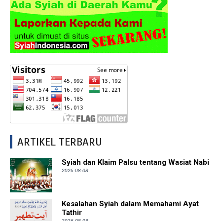
ARTIKEL TERBARU
Syiah dan Klaim Palsu tentang Wasiat Nabi
2026-08-08
Kesalahan Syiah dalam Memahami Ayat
Tathir
2026-08-08