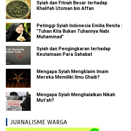
Syiah dan Fitnah Besar terhadap
Khalifah Utsman bin Affan
Petinggi Syiah Indonesia Emilia Renita :
"Tuhan Kita Bukan Tuhannya Nabi
Muhammad"
Syiah dan Pengingkaran terhadap
Keutamaan Para Sahabat
Mengapa Syiah Mengklaim Imam
Mereka Memiliki Ilmu Ghaib?
Mengapa Syiah Menghalalkan Nikah
Mut'ah?
JURNALISME WARGA