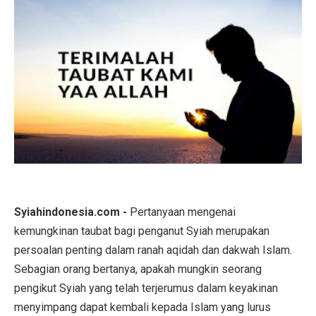
Syiahindonesia.com -
Pertanyaan mengenai
kemungkinan taubat bagi penganut Syiah merupakan
persoalan penting dalam ranah aqidah dan dakwah Islam.
Sebagian orang bertanya, apakah mungkin seorang
pengikut Syiah yang telah terjerumus dalam keyakinan
menyimpang dapat kembali kepada Islam yang lurus