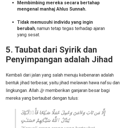
Membimbing mereka secara bertahap
mengenal manhaj Ahlus Sunnah.
Tidak memusuhi individu yang ingin
berubah
, namun tetap tegas terhadap ajaran
yang sesat.
5. Taubat dari Syirik dan
Penyimpangan adalah Jihad
Kembali dari jalan yang salah menuju kebenaran adalah
bentuk jihad terbesar, yaitu jihad melawan hawa nafsu dan
lingkungan. Allah ﷻ memberikan ganjaran besar bagi
mereka yang bertaubat dengan tulus:
إِلَّا مَن تَابَ وَءَامَنَ وَعَمِلَ عَمَلًا صَـٰلِحًا فَأُو۟لَـٰٓئِكَ
يُبَدِّلُ ٱللَّهُ سَيِّـَٔاتِهِمْ حَسَنَـٰتٍ