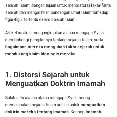
sejarah Islam, dengan tujuan untuk mendistorsi fakta-fakta
sejarah dan mengalihkan pandangan umat Islam terhadap
figur-figur tertentu dalam sejarah Islam.
Artikel ini akan mengungkapkan alasan mengapa Syiah
membohongi pengikutnya tentang sejarah Islam, serta
bagaimana mereka mengubah fakta sejarah untuk
mendukung klaim ideologis mereka
.
1. Distorsi Sejarah untuk
Menguatkan Doktrin Imamah
Salah satu alasan utama mengapa Syiah sering
memanipulasi sejarah Islam adalah untuk
menguatkan
doktrin mereka tentang imamah
. Konsep
Imamah