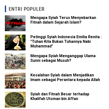
ENTRI POPULER
Mengapa Syiah Terus Menyebarkan
Fitnah dalam Sejarah Islam?
Petinggi Syiah Indonesia Emilia Renita :
"Tuhan Kita Bukan Tuhannya Nabi
Muhammad"
Mengapa Syiah Menganggap Ulama
Sunni sebagai Musuh?
Kesalahan Syiah dalam Menjadikan
Imam sebagai Perantara kepada Allah
Syiah dan Fitnah Besar terhadap
Khalifah Utsman bin Affan