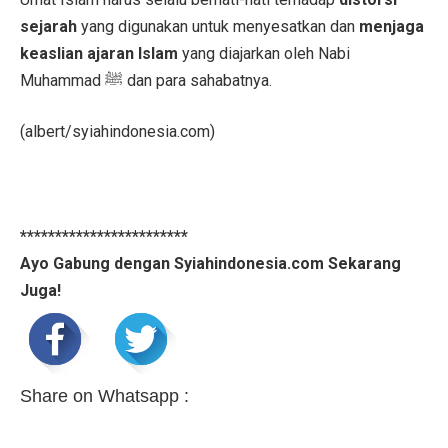
sejarah
yang digunakan untuk menyesatkan dan
menjaga
keaslian ajaran Islam
yang diajarkan oleh Nabi
Muhammad ﷺ dan para sahabatnya.
(albert/syiahindonesia.com)
************************
Ayo Gabung dengan Syiahindonesia.com Sekarang
Juga!
Share on Whatsapp :