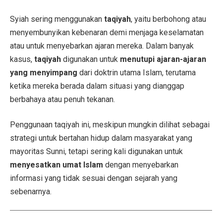
Syiah sering menggunakan
taqiyah
, yaitu berbohong atau
menyembunyikan kebenaran demi menjaga keselamatan
atau untuk menyebarkan ajaran mereka. Dalam banyak
kasus,
taqiyah
digunakan untuk
menutupi ajaran-ajaran
yang menyimpang
dari doktrin utama Islam, terutama
ketika mereka berada dalam situasi yang dianggap
berbahaya atau penuh tekanan.
Penggunaan taqiyah ini, meskipun mungkin dilihat sebagai
strategi untuk bertahan hidup dalam masyarakat yang
mayoritas Sunni, tetapi sering kali digunakan untuk
menyesatkan umat Islam
dengan menyebarkan
informasi yang tidak sesuai dengan sejarah yang
sebenarnya.