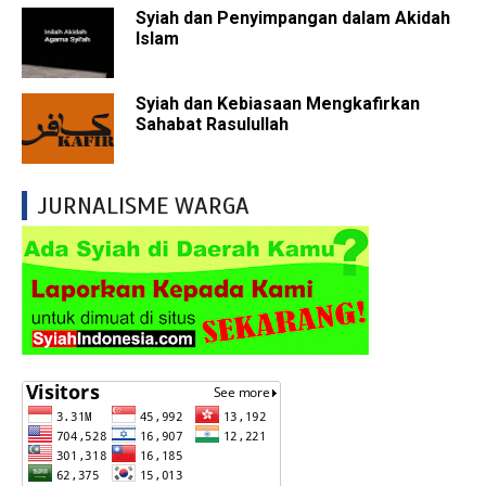
Syiah dan Penyimpangan dalam Akidah
Islam
Syiah dan Kebiasaan Mengkafirkan
Sahabat Rasulullah
JURNALISME WARGA