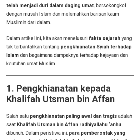
telah menjadi duri dalam daging umat
, bersekongkol
dengan musuh Islam dan melemahkan barisan kaum
Muslimin dari dalam.
Dalam artikel ini, kita akan menelusuri
fakta sejarah
yang
tak terbantahkan tentang
pengkhianatan Syiah terhadap
Islam
dan bagaimana dampaknya terhadap kejayaan dan
keutuhan umat Muslim.
1. Pengkhianatan kepada
Khalifah Utsman bin Affan
Salah satu
pengkhianatan paling awal dan tragis
adalah
saat
Khalifah Utsman bin Affan radhiyallahu ‘anhu
dibunuh. Dalam peristiwa ini,
para pemberontak yang