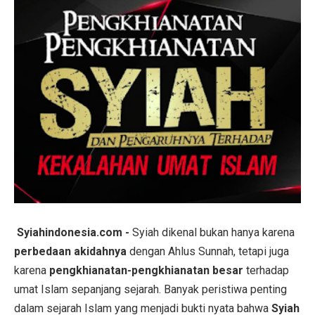
Syiahindonesia.com -
Syiah dikenal bukan hanya karena
perbedaan akidahnya
dengan Ahlus Sunnah, tetapi juga
karena
pengkhianatan-pengkhianatan besar
terhadap
umat Islam sepanjang sejarah. Banyak peristiwa penting
dalam sejarah Islam yang menjadi bukti nyata bahwa
Syiah