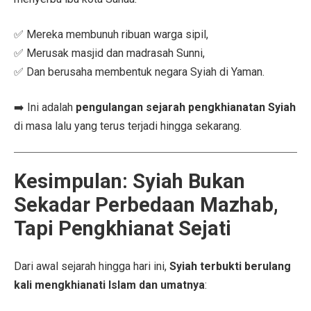
✅ Mereka membunuh ribuan warga sipil,
✅ Merusak masjid dan madrasah Sunni,
✅ Dan berusaha membentuk negara Syiah di Yaman.
➡️ Ini adalah
pengulangan sejarah pengkhianatan Syiah
di masa lalu yang terus terjadi hingga sekarang.
Kesimpulan: Syiah Bukan
Sekadar Perbedaan Mazhab,
Tapi Pengkhianat Sejati
Dari awal sejarah hingga hari ini,
Syiah terbukti berulang
kali mengkhianati Islam dan umatnya
: