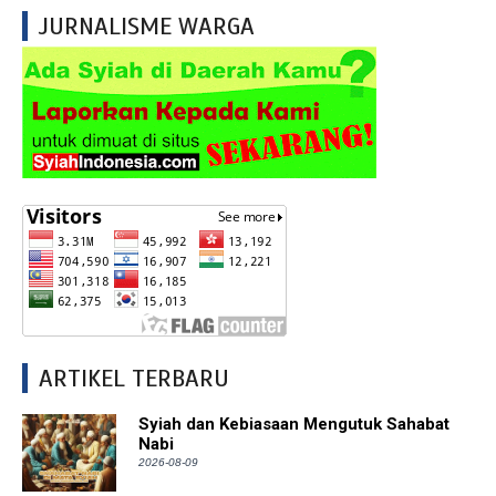
JURNALISME WARGA
ARTIKEL TERBARU
Syiah dan Kebiasaan Mengutuk Sahabat
Nabi
2026-08-09