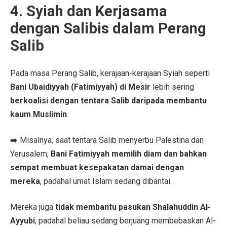
4. Syiah dan Kerjasama
dengan Salibis dalam Perang
Salib
Pada masa Perang Salib, kerajaan-kerajaan Syiah seperti
Bani Ubaidiyyah (Fatimiyyah) di Mesir
lebih sering
berkoalisi dengan tentara Salib daripada membantu
kaum Muslimin
.
➡️ Misalnya, saat tentara Salib menyerbu Palestina dan
Yerusalem,
Bani Fatimiyyah memilih diam dan bahkan
sempat membuat kesepakatan damai dengan
mereka
, padahal umat Islam sedang dibantai.
Mereka juga
tidak membantu pasukan Shalahuddin Al-
Ayyubi
, padahal beliau sedang berjuang membebaskan Al-