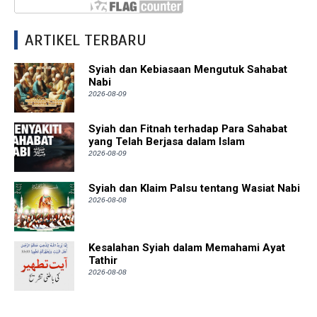
ARTIKEL TERBARU
Syiah dan Kebiasaan Mengutuk Sahabat
Nabi
2026-08-09
Syiah dan Fitnah terhadap Para Sahabat
yang Telah Berjasa dalam Islam
2026-08-09
Syiah dan Klaim Palsu tentang Wasiat Nabi
2026-08-08
Kesalahan Syiah dalam Memahami Ayat
Tathir
2026-08-08