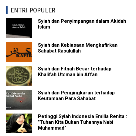
ENTRI POPULER
Syiah dan Penyimpangan dalam Akidah
Islam
Syiah dan Kebiasaan Mengkafirkan
Sahabat Rasulullah
Syiah dan Fitnah Besar terhadap
Khalifah Utsman bin Affan
Syiah dan Pengingkaran terhadap
Keutamaan Para Sahabat
Petinggi Syiah Indonesia Emilia Renita :
"Tuhan Kita Bukan Tuhannya Nabi
Muhammad"