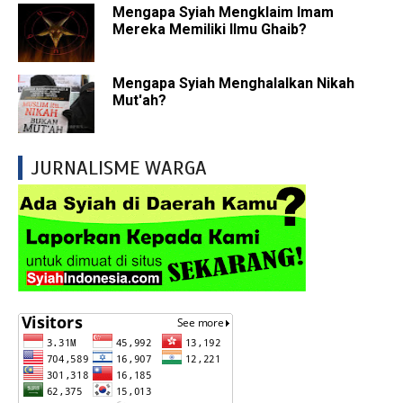
Mengapa Syiah Mengklaim Imam
Mereka Memiliki Ilmu Ghaib?
Mengapa Syiah Menghalalkan Nikah
Mut'ah?
JURNALISME WARGA