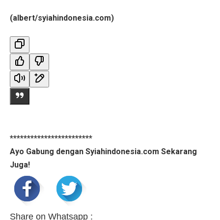
(albert/syiahindonesia.com)
************************
Ayo Gabung dengan Syiahindonesia.com Sekarang
Juga!
Share on Whatsapp :