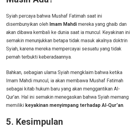
Syiah percaya bahwa Mushaf Fatimah saat ini
disembunyikan oleh
Imam Mahdi
mereka yang ghaib dan
akan dibawa kembali ke dunia saat ia muncul. Keyakinan ini
semakin menunjukkan betapa tidak masuk akalnya doktrin
Syiah, karena mereka mempercayai sesuatu yang tidak
pernah terbukti keberadaannya.
Bahkan, sebagian ulama Syiah mengklaim bahwa ketika
Imam Mahdi muncul, ia akan membawa Mushaf Fatimah
sebagai kitab hukum baru yang akan menggantikan Al-
Qur’an. Hal ini semakin menegaskan bahwa Syiah memang
memiliki
keyakinan menyimpang terhadap Al-Qur’an
.
5. Kesimpulan