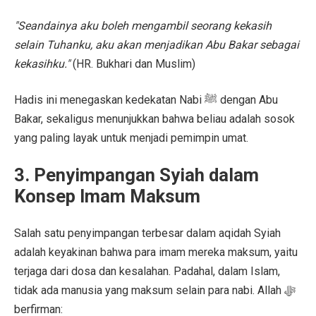
"Seandainya aku boleh mengambil seorang kekasih
selain Tuhanku, aku akan menjadikan Abu Bakar sebagai
kekasihku."
(HR. Bukhari dan Muslim)
Hadis ini menegaskan kedekatan Nabi ﷺ dengan Abu
Bakar, sekaligus menunjukkan bahwa beliau adalah sosok
yang paling layak untuk menjadi pemimpin umat.
3. Penyimpangan Syiah dalam
Konsep Imam Maksum
Salah satu penyimpangan terbesar dalam aqidah Syiah
adalah keyakinan bahwa para imam mereka maksum, yaitu
terjaga dari dosa dan kesalahan. Padahal, dalam Islam,
tidak ada manusia yang maksum selain para nabi. Allah ﷻ
berfirman: