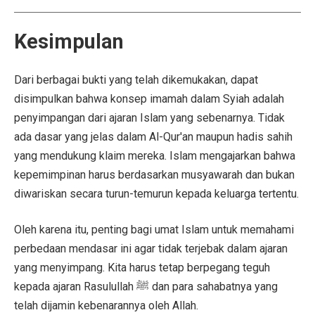
Kesimpulan
Dari berbagai bukti yang telah dikemukakan, dapat
disimpulkan bahwa konsep imamah dalam Syiah adalah
penyimpangan dari ajaran Islam yang sebenarnya. Tidak
ada dasar yang jelas dalam Al-Qur'an maupun hadis sahih
yang mendukung klaim mereka. Islam mengajarkan bahwa
kepemimpinan harus berdasarkan musyawarah dan bukan
diwariskan secara turun-temurun kepada keluarga tertentu.
Oleh karena itu, penting bagi umat Islam untuk memahami
perbedaan mendasar ini agar tidak terjebak dalam ajaran
yang menyimpang. Kita harus tetap berpegang teguh
kepada ajaran Rasulullah ﷺ dan para sahabatnya yang
telah dijamin kebenarannya oleh Allah.