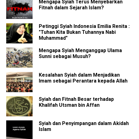
Mengapa Syiah Terus Menyebarkan
Fitnah dalam Sejarah Islam?
Petinggi Syiah Indonesia Emilia Renita :
"Tuhan Kita Bukan Tuhannya Nabi
Muhammad"
Mengapa Syiah Menganggap Ulama
Sunni sebagai Musuh?
Kesalahan Syiah dalam Menjadikan
Imam sebagai Perantara kepada Allah
Syiah dan Fitnah Besar terhadap
Khalifah Utsman bin Affan
Syiah dan Penyimpangan dalam Akidah
Islam