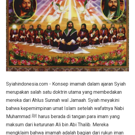
Syiahindonesia.com - Konsep imamah dalam ajaran Syiah
merupakan salah satu doktrin utama yang membedakan
mereka dari Ahlus Sunnah wal Jamaah. Syiah meyakini
bahwa kepemimpinan umat Islam setelah wafatnya Nabi
Muhammad ﷺ harus berada di tangan para imam yang
maksum dari keturunan Ali bin Abi Thalib. Mereka
mengklaim bahwa imamah adalah bagian dari rukun iman