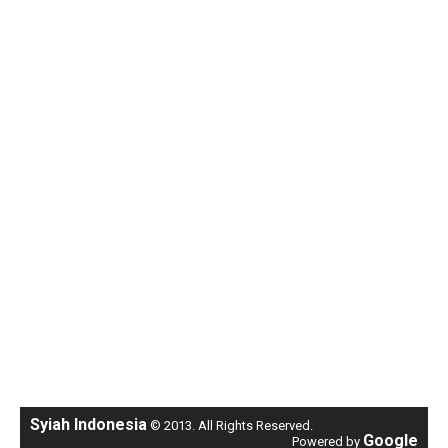
Syiah Indonesia
© 2013. All Rights Reserved.
Google
Powered by