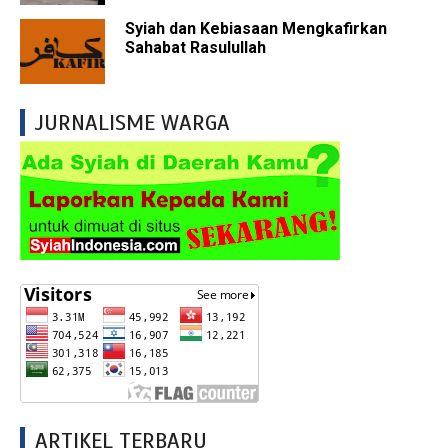
Syiah dan Kebiasaan Mengkafirkan
Sahabat Rasulullah
JURNALISME WARGA
ARTIKEL TERBARU