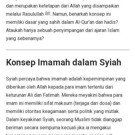
dan merupakan ketetapan dari Allah yang disampaikan
melalui Rasulullah ﷺ. Namun, benarkah konsep ini
memiliki dasar yang sahih dalam Al-Qur'an dan hadis?
Ataukah hanya sebuah penyimpangan dari ajaran Islam
yang sebenarnya?
Konsep Imamah dalam Syiah
Syiah percaya bahwa imamah adalah kepemimpinan yang
diberikan oleh Allah kepada para imam tertentu dari
keturunan Ali dan Fatimah. Mereka meyakini bahwa para
imam ini memiliki sifat maksum (terjaga dari dosa) dan
memiliki otoritas keagamaan serta politik yang mutlak.
Dalam keyakinan Syiah, seorang Muslim tidak dianggap
beriman secara sempurna kecuali jika ia mengakui