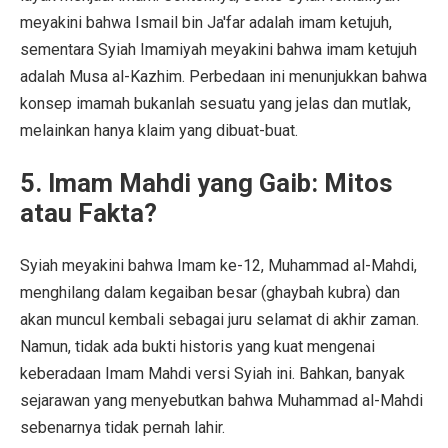
meyakini bahwa Ismail bin Ja'far adalah imam ketujuh,
sementara Syiah Imamiyah meyakini bahwa imam ketujuh
adalah Musa al-Kazhim. Perbedaan ini menunjukkan bahwa
konsep imamah bukanlah sesuatu yang jelas dan mutlak,
melainkan hanya klaim yang dibuat-buat.
5. Imam Mahdi yang Gaib: Mitos
atau Fakta?
Syiah meyakini bahwa Imam ke-12, Muhammad al-Mahdi,
menghilang dalam kegaiban besar (ghaybah kubra) dan
akan muncul kembali sebagai juru selamat di akhir zaman.
Namun, tidak ada bukti historis yang kuat mengenai
keberadaan Imam Mahdi versi Syiah ini. Bahkan, banyak
sejarawan yang menyebutkan bahwa Muhammad al-Mahdi
sebenarnya tidak pernah lahir.