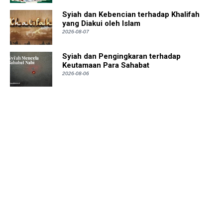
Syiah dan Kebencian terhadap Khalifah
yang Diakui oleh Islam
2026-08-07
Syiah dan Pengingkaran terhadap
Keutamaan Para Sahabat
2026-08-06