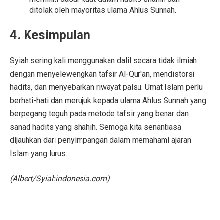
ditolak oleh mayoritas ulama Ahlus Sunnah.
4. Kesimpulan
Syiah sering kali menggunakan dalil secara tidak ilmiah
dengan menyelewengkan tafsir Al-Qur'an, mendistorsi
hadits, dan menyebarkan riwayat palsu. Umat Islam perlu
berhati-hati dan merujuk kepada ulama Ahlus Sunnah yang
berpegang teguh pada metode tafsir yang benar dan
sanad hadits yang shahih. Semoga kita senantiasa
dijauhkan dari penyimpangan dalam memahami ajaran
Islam yang lurus.
(Albert/Syiahindonesia.com)