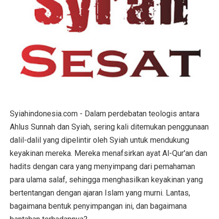
Syiahindonesia.com - Dalam perdebatan teologis antara
Ahlus Sunnah dan Syiah, sering kali ditemukan penggunaan
dalil-dalil yang dipelintir oleh Syiah untuk mendukung
keyakinan mereka. Mereka menafsirkan ayat Al-Qur'an dan
hadits dengan cara yang menyimpang dari pemahaman
para ulama salaf, sehingga menghasilkan keyakinan yang
bertentangan dengan ajaran Islam yang murni. Lantas,
bagaimana bentuk penyimpangan ini, dan bagaimana