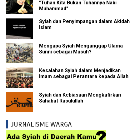
"Tuhan Kita Bukan Tuhannya Nabi
Muhammad"
Syiah dan Penyimpangan dalam Akidah
Islam
Mengapa Syiah Menganggap Ulama
Sunni sebagai Musuh?
Kesalahan Syiah dalam Menjadikan
Imam sebagai Perantara kepada Allah
Syiah dan Kebiasaan Mengkafirkan
Sahabat Rasulullah
JURNALISME WARGA