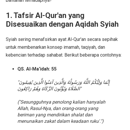
bantahan terhadapnya?
1. Tafsir Al-Qur'an yang
Disesuaikan dengan Aqidah Syiah
Syiah sering menafsirkan ayat Al-Qur'an secara sepihak
untuk membenarkan konsep imamah, taqiyah, dan
kebencian terhadap sahabat. Berikut beberapa contohnya:
QS. Al-Ma'idah: 55
"إِنَّمَا وَلِيُّكُمُ اللَّهُ وَرَسُولُهُ وَالَّذِينَ آمَنُوا الَّذِينَ يُقِيمُونَ
الصَّلَاةَ وَيُؤْتُونَ الزَّكَاةَ وَهُمْ رَاكِعُونَ"
("Sesungguhnya penolong kalian hanyalah
Allah, Rasul-Nya, dan orang-orang yang
beriman yang mendirikan shalat dan
menunaikan zakat dalam keadaan ruku'.")