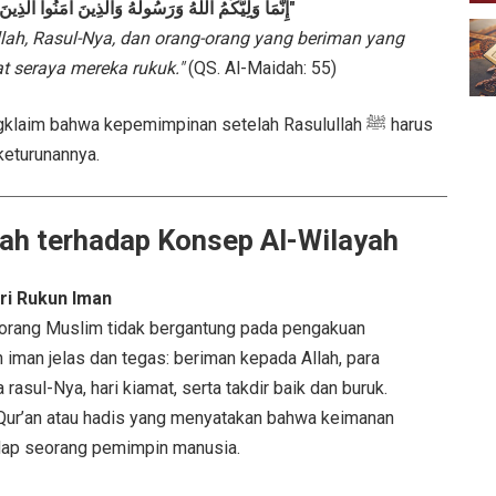
"إِنَّمَا وَلِيُّكُمُ اللَّهُ وَرَسُولُهُ وَالَّذِينَ آمَنُوا الَّذِينَ يُقِيمُونَ الصَّلَاةَ وَيُؤْتُونَ الزَّكَاةَ وَهُمْ رَاكِعُونَ"
ah, Rasul-Nya, dan orang-orang yang beriman yang
t seraya mereka rukuk."
(QS. Al-Maidah: 55)
aim bahwa kepemimpinan setelah Rasulullah ﷺ harus
 keturunannya.
ah terhadap Konsep Al-Wilayah
ri Rukun Iman
orang Muslim tidak bergantung pada pengakuan
 iman jelas dan tegas: beriman kepada Allah, para
 rasul-Nya, hari kiamat, serta takdir baik dan buruk.
l-Qur’an atau hadis yang menyatakan bahwa keimanan
dap seorang pemimpin manusia.