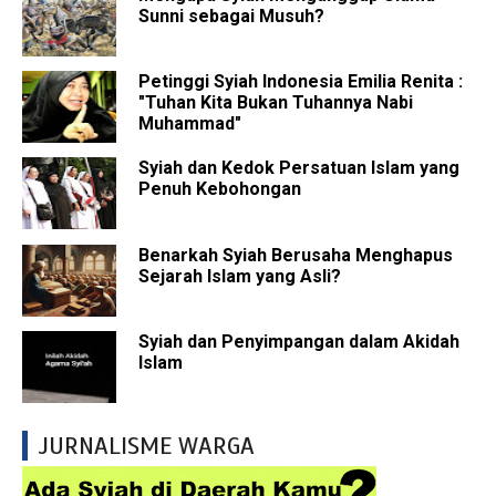
Sunni sebagai Musuh?
Petinggi Syiah Indonesia Emilia Renita :
"Tuhan Kita Bukan Tuhannya Nabi
Muhammad"
Syiah dan Kedok Persatuan Islam yang
Penuh Kebohongan
Benarkah Syiah Berusaha Menghapus
Sejarah Islam yang Asli?
Syiah dan Penyimpangan dalam Akidah
Islam
JURNALISME WARGA