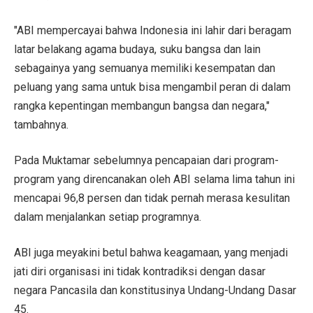
"ABI mempercayai bahwa Indonesia ini lahir dari beragam
latar belakang agama budaya, suku bangsa dan lain
sebagainya yang semuanya memiliki kesempatan dan
peluang yang sama untuk bisa mengambil peran di dalam
rangka kepentingan membangun bangsa dan negara,"
tambahnya.
Pada Muktamar sebelumnya pencapaian dari program-
program yang direncanakan oleh ABI selama lima tahun ini
mencapai 96,8 persen dan tidak pernah merasa kesulitan
dalam menjalankan setiap programnya.
ABI juga meyakini betul bahwa keagamaan, yang menjadi
jati diri organisasi ini tidak kontradiksi dengan dasar
negara Pancasila dan konstitusinya Undang-Undang Dasar
45.