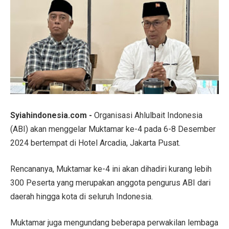
Syiahindonesia.com -
Organisasi Ahlulbait Indonesia
(ABI) akan menggelar Muktamar ke-4 pada 6-8 Desember
2024 bertempat di Hotel Arcadia, Jakarta Pusat.
Rencananya, Muktamar ke-4 ini akan dihadiri kurang lebih
300 Peserta yang merupakan anggota pengurus ABI dari
daerah hingga kota di seluruh Indonesia.
Muktamar juga mengundang beberapa perwakilan lembaga