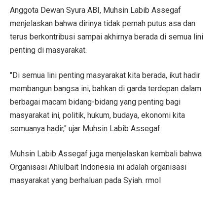
Anggota Dewan Syura ABI, Muhsin Labib Assegaf
menjelaskan bahwa dirinya tidak pernah putus asa dan
terus berkontribusi sampai akhirnya berada di semua lini
penting di masyarakat.
"Di semua lini penting masyarakat kita berada, ikut hadir
membangun bangsa ini, bahkan di garda terdepan dalam
berbagai macam bidang-bidang yang penting bagi
masyarakat ini, politik, hukum, budaya, ekonomi kita
semuanya hadir," ujar Muhsin Labib Assegaf.
Muhsin Labib Assegaf juga menjelaskan kembali bahwa
Organisasi Ahlulbait Indonesia ini adalah organisasi
masyarakat yang berhaluan pada Syiah. rmol