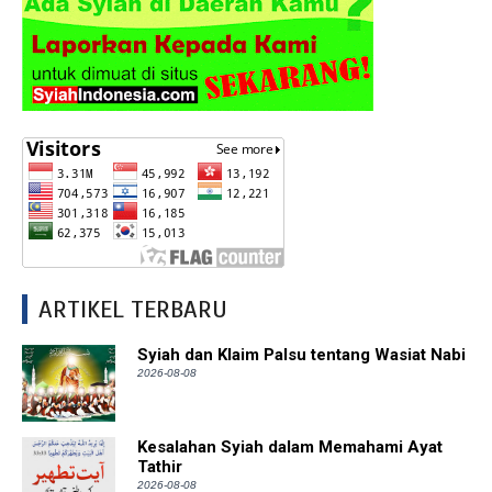
ARTIKEL TERBARU
Syiah dan Klaim Palsu tentang Wasiat Nabi
2026-08-08
Kesalahan Syiah dalam Memahami Ayat
Tathir
2026-08-08