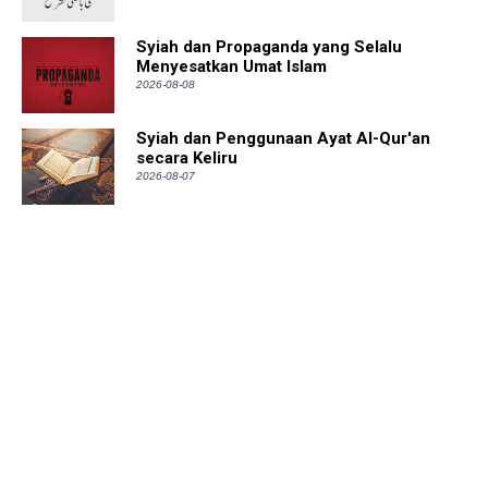
Syiah dan Propaganda yang Selalu
Menyesatkan Umat Islam
2026-08-08
Syiah dan Penggunaan Ayat Al-Qur'an
secara Keliru
2026-08-07