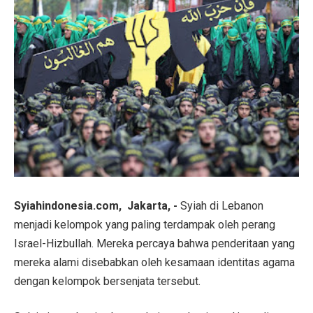
Syiahindonesia.com, Jakarta, -
Syiah di Lebanon
menjadi kelompok yang paling terdampak oleh perang
Israel-Hizbullah. Mereka percaya bahwa penderitaan yang
mereka alami disebabkan oleh kesamaan identitas agama
dengan kelompok bersenjata tersebut.