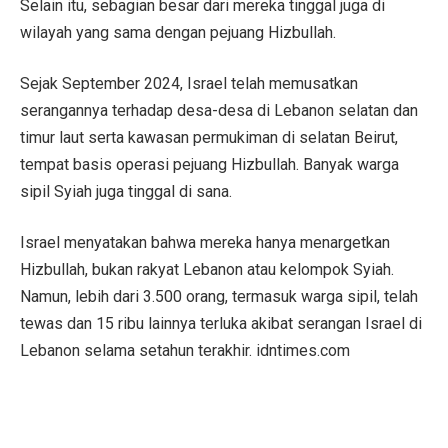
Selain itu, sebagian besar dari mereka tinggal juga di
wilayah yang sama dengan pejuang Hizbullah.
Sejak September 2024, Israel telah memusatkan
serangannya terhadap desa-desa di Lebanon selatan dan
timur laut serta kawasan permukiman di selatan Beirut,
tempat basis operasi pejuang Hizbullah. Banyak warga
sipil Syiah juga tinggal di sana.
Israel menyatakan bahwa mereka hanya menargetkan
Hizbullah, bukan rakyat Lebanon atau kelompok Syiah.
Namun, lebih dari 3.500 orang, termasuk warga sipil, telah
tewas dan 15 ribu lainnya terluka akibat serangan Israel di
Lebanon selama setahun terakhir. idntimes.com