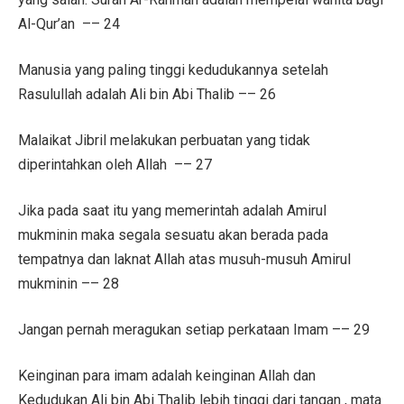
Al-Qur’an –– 24
Manusia yang paling tinggi kedudukannya setelah
Rasulullah adalah Ali bin Abi Thalib –– 26
Malaikat Jibril melakukan perbuatan yang tidak
diperintahkan oleh Allah –– 27
Jika pada saat itu yang memerintah adalah Amirul
mukminin maka segala sesuatu akan berada pada
tempatnya dan laknat Allah atas musuh-musuh Amirul
mukminin –– 28
Jangan pernah meragukan setiap perkataan Imam –– 29
Keinginan para imam adalah keinginan Allah dan
Kedudukan Ali bin Abi Thalib lebih tinggi dari tangan , mata