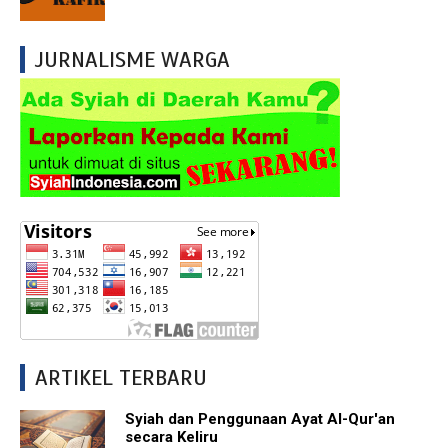
JURNALISME WARGA
ARTIKEL TERBARU
Syiah dan Penggunaan Ayat Al-Qur'an
secara Keliru