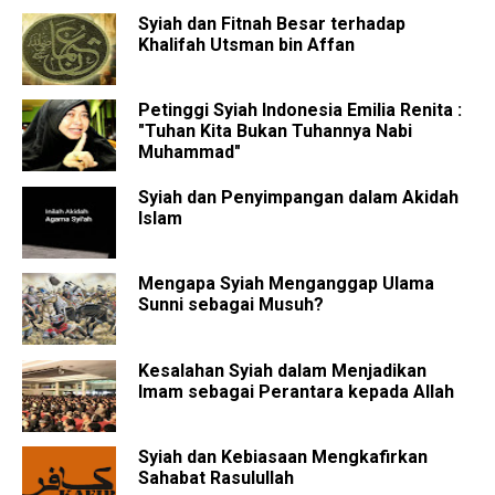
Syiah dan Fitnah Besar terhadap
Khalifah Utsman bin Affan
Petinggi Syiah Indonesia Emilia Renita :
"Tuhan Kita Bukan Tuhannya Nabi
Muhammad"
Syiah dan Penyimpangan dalam Akidah
Islam
Mengapa Syiah Menganggap Ulama
Sunni sebagai Musuh?
Kesalahan Syiah dalam Menjadikan
Imam sebagai Perantara kepada Allah
Syiah dan Kebiasaan Mengkafirkan
Sahabat Rasulullah