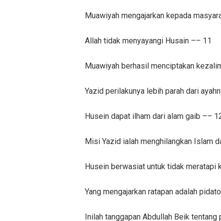
Muawiyah mengajarkan kepada masyarak
Allah tidak menyayangi Husain –– 11
Muawiyah berhasil menciptakan kezalim
Yazid perilakunya lebih parah dari ayah
Husein dapat ilham dari alam gaib –– 1
Misi Yazid ialah menghilangkan Islam 
Husein berwasiat untuk tidak meratapi
Yang mengajarkan ratapan adalah pidato
Inilah tanggapan Abdullah Beik tentang