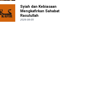
Syiah dan Kebiasaan
Mengkafirkan Sahabat
Rasulullah
2026-08-05