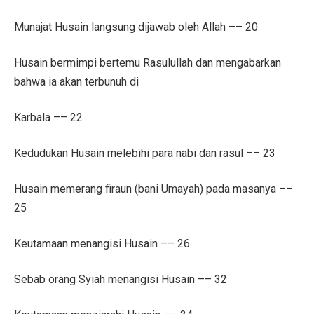
Munajat Husain langsung dijawab oleh Allah –– 20
Husain bermimpi bertemu Rasulullah dan mengabarkan
bahwa ia akan terbunuh di
Karbala –– 22
Kedudukan Husain melebihi para nabi dan rasul –– 23
Husain memerang firaun (bani Umayah) pada masanya ––
25
Keutamaan menangisi Husain –– 26
Sebab orang Syiah menangisi Husain –– 32