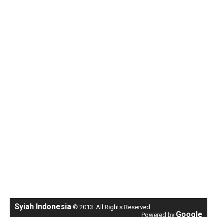
Syiah Indonesia
© 2013. All Rights Reserved.
Google
Powered by