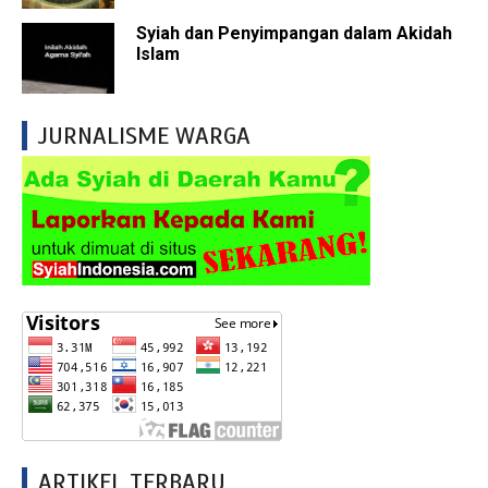
Syiah dan Penyimpangan dalam Akidah
Islam
JURNALISME WARGA
ARTIKEL TERBARU