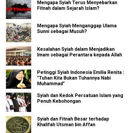
Mengapa Syiah Terus Menyebarkan
Fitnah dalam Sejarah Islam?
Mengapa Syiah Menganggap Ulama
Sunni sebagai Musuh?
Kesalahan Syiah dalam Menjadikan
Imam sebagai Perantara kepada Allah
Petinggi Syiah Indonesia Emilia Renita :
"Tuhan Kita Bukan Tuhannya Nabi
Muhammad"
Syiah dan Kedok Persatuan Islam yang
Penuh Kebohongan
Syiah dan Fitnah Besar terhadap
Khalifah Utsman bin Affan