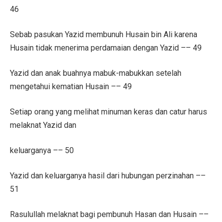
46
Sebab pasukan Yazid membunuh Husain bin Ali karena
Husain tidak menerima perdamaian dengan Yazid –– 49
Yazid dan anak buahnya mabuk-mabukkan setelah
mengetahui kematian Husain –– 49
Setiap orang yang melihat minuman keras dan catur harus
melaknat Yazid dan
keluarganya –– 50
Yazid dan keluarganya hasil dari hubungan perzinahan ––
51
Rasulullah melaknat bagi pembunuh Hasan dan Husain ––