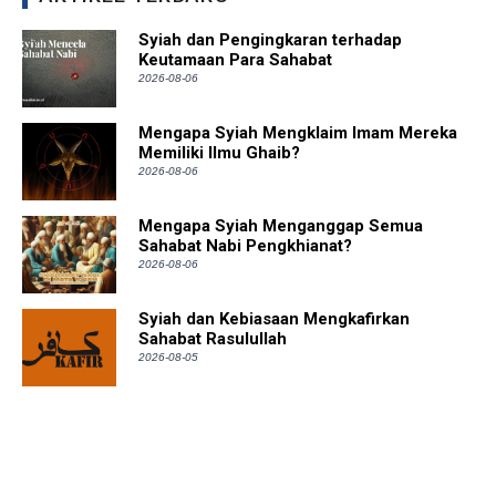
Syiah dan Pengingkaran terhadap
Keutamaan Para Sahabat
2026-08-06
Mengapa Syiah Mengklaim Imam Mereka
Memiliki Ilmu Ghaib?
2026-08-06
Mengapa Syiah Menganggap Semua
Sahabat Nabi Pengkhianat?
2026-08-06
Syiah dan Kebiasaan Mengkafirkan
Sahabat Rasulullah
2026-08-05