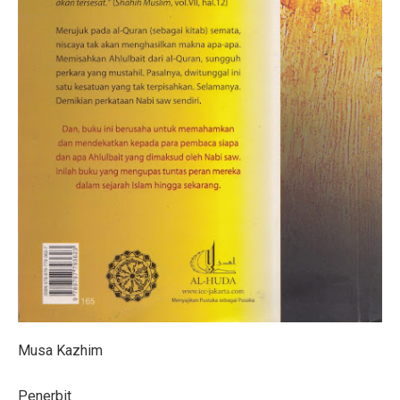
Musa Kazhim
Penerbit