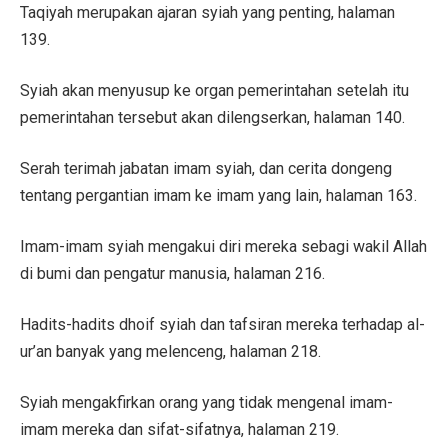
Taqiyah merupakan ajaran syiah yang penting, halaman
139.
Syiah akan menyusup ke organ pemerintahan setelah itu
pemerintahan tersebut akan dilengserkan, halaman 140.
Serah terimah jabatan imam syiah, dan cerita dongeng
tentang pergantian imam ke imam yang lain, halaman 163.
Imam-imam syiah mengakui diri mereka sebagi wakil Allah
di bumi dan pengatur manusia, halaman 216.
Hadits-hadits dhoif syiah dan tafsiran mereka terhadap al-
ur’an banyak yang melenceng, halaman 218.
Syiah mengakfirkan orang yang tidak mengenal imam-
imam mereka dan sifat-sifatnya, halaman 219.