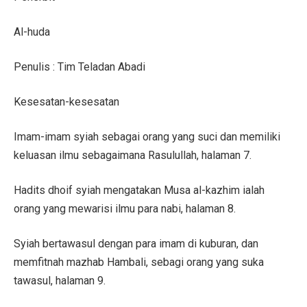
Al-huda
Penulis : Tim Teladan Abadi
Kesesatan-kesesatan
Imam-imam syiah sebagai orang yang suci dan memiliki
keluasan ilmu sebagaimana Rasulullah, halaman 7.
Hadits dhoif syiah mengatakan Musa al-kazhim ialah
orang yang mewarisi ilmu para nabi, halaman 8.
Syiah bertawasul dengan para imam di kuburan, dan
memfitnah mazhab Hambali, sebagi orang yang suka
tawasul, halaman 9.