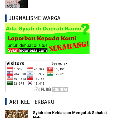
JURNALISME WARGA
ARTIKEL TERBARU
Syiah dan Kebiasaan Mengutuk Sahabat
Nabi