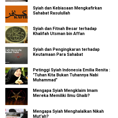
Syiah dan Kebiasaan Mengkafirkan
Sahabat Rasulullah
Syiah dan Fitnah Besar terhadap
Khalifah Utsman bin Affan
Syiah dan Pengingkaran terhadap
Keutamaan Para Sahabat
Petinggi Syiah Indonesia Emilia Renita :
"Tuhan Kita Bukan Tuhannya Nabi
Muhammad"
Mengapa Syiah Mengklaim Imam
Mereka Memiliki Ilmu Ghaib?
Mengapa Syiah Menghalalkan Nikah
Mut'ah?