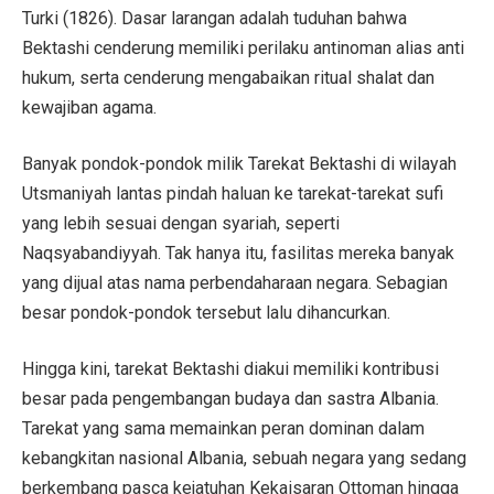
Turki (1826). Dasar larangan adalah tuduhan bahwa
Bektashi cenderung memiliki perilaku antinoman alias anti
hukum, serta cenderung mengabaikan ritual shalat dan
kewajiban agama.
Banyak pondok-pondok milik Tarekat Bektashi di wilayah
Utsmaniyah lantas pindah haluan ke tarekat-tarekat sufi
yang lebih sesuai dengan syariah, seperti
Naqsyabandiyyah. Tak hanya itu, fasilitas mereka banyak
yang dijual atas nama perbendaharaan negara. Sebagian
besar pondok-pondok tersebut lalu dihancurkan.
Hingga kini, tarekat Bektashi diakui memiliki kontribusi
besar pada pengembangan budaya dan sastra Albania.
Tarekat yang sama memainkan peran dominan dalam
kebangkitan nasional Albania, sebuah negara yang sedang
berkembang pasca kejatuhan Kekaisaran Ottoman hingga