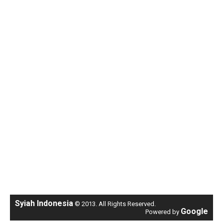
Syiah Indonesia
© 2013. All Rights Reserved.
Google
Powered by