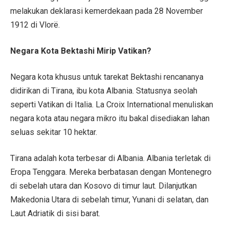
melakukan deklarasi kemerdekaan pada 28 November
1912 di Vlorë.
Negara Kota Bektashi Mirip Vatikan?
Negara kota khusus untuk tarekat Bektashi rencananya
didirikan di Tirana, ibu kota Albania. Statusnya seolah
seperti Vatikan di Italia. La Croix International menuliskan
negara kota atau negara mikro itu bakal disediakan lahan
seluas sekitar 10 hektar.
Tirana adalah kota terbesar di Albania. Albania terletak di
Eropa Tenggara. Mereka berbatasan dengan Montenegro
di sebelah utara dan Kosovo di timur laut. Dilanjutkan
Makedonia Utara di sebelah timur, Yunani di selatan, dan
Laut Adriatik di sisi barat.