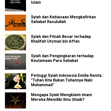
Islam
Syiah dan Kebiasaan Mengkafirkan
Sahabat Rasulullah
Syiah dan Fitnah Besar terhadap
Khalifah Utsman bin Affan
Syiah dan Pengingkaran terhadap
Keutamaan Para Sahabat
Petinggi Syiah Indonesia Emilia Renita :
"Tuhan Kita Bukan Tuhannya Nabi
Muhammad"
Mengapa Syiah Mengklaim Imam
Mereka Memiliki Ilmu Ghaib?