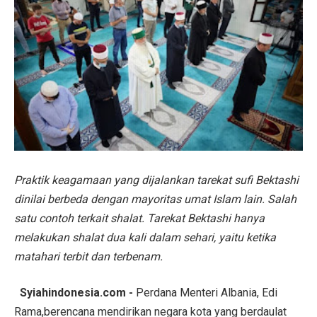
Praktik keagamaan yang dijalankan tarekat sufi Bektashi
dinilai berbeda dengan mayoritas umat Islam lain. Salah
satu contoh terkait shalat. Tarekat Bektashi hanya
melakukan shalat dua kali dalam sehari, yaitu ketika
matahari terbit dan terbenam.
Syiahindonesia.com -
Perdana Menteri Albania, Edi
Rama,berencana mendirikan negara kota yang berdaulat