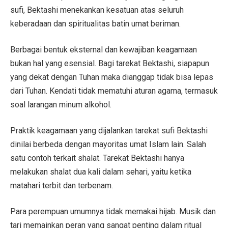
sufi, Bektashi menekankan kesatuan atas seluruh
keberadaan dan spiritualitas batin umat beriman.
Berbagai bentuk eksternal dan kewajiban keagamaan
bukan hal yang esensial. Bagi tarekat Bektashi, siapapun
yang dekat dengan Tuhan maka dianggap tidak bisa lepas
dari Tuhan. Kendati tidak mematuhi aturan agama, termasuk
soal larangan minum alkohol.
Praktik keagamaan yang dijalankan tarekat sufi Bektashi
dinilai berbeda dengan mayoritas umat Islam lain. Salah
satu contoh terkait shalat. Tarekat Bektashi hanya
melakukan shalat dua kali dalam sehari, yaitu ketika
matahari terbit dan terbenam.
Para perempuan umumnya tidak memakai hijab. Musik dan
tari memainkan peran yang sangat penting dalam ritual