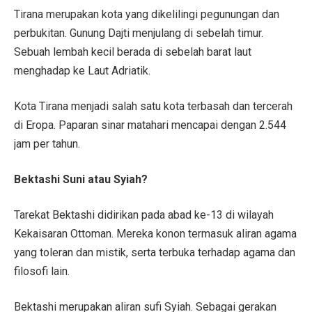
Tirana merupakan kota yang dikelilingi pegunungan dan
perbukitan. Gunung Dajti menjulang di sebelah timur.
Sebuah lembah kecil berada di sebelah barat laut
menghadap ke Laut Adriatik.
Kota Tirana menjadi salah satu kota terbasah dan tercerah
di Eropa. Paparan sinar matahari mencapai dengan 2.544
jam per tahun.
Bektashi Suni atau Syiah?
Tarekat Bektashi didirikan pada abad ke-13 di wilayah
Kekaisaran Ottoman. Mereka konon termasuk aliran agama
yang toleran dan mistik, serta terbuka terhadap agama dan
filosofi lain.
Bektashi merupakan aliran sufi Syiah. Sebagai gerakan