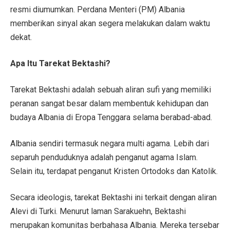
resmi diumumkan. Perdana Menteri (PM) Albania
memberikan sinyal akan segera melakukan dalam waktu
dekat.
Apa Itu Tarekat Bektashi?
Tarekat Bektashi adalah sebuah aliran sufi yang memiliki
peranan sangat besar dalam membentuk kehidupan dan
budaya Albania di Eropa Tenggara selama berabad-abad.
Albania sendiri termasuk negara multi agama. Lebih dari
separuh penduduknya adalah penganut agama Islam.
Selain itu, terdapat penganut Kristen Ortodoks dan Katolik.
Secara ideologis, tarekat Bektashi ini terkait dengan aliran
Alevi di Turki. Menurut laman Sarakuehn, Bektashi
merupakan komunitas berbahasa Albania. Mereka tersebar