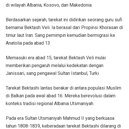
di wilayah Albania, Kosovo, dan Makedonia.
Berdasarkan sejarah, tarekat ini didirikan seorang guru sufi
bernama Bektash Veli. Ia berasal dari Propinsi Khorasan di
timur laut Iran. Sang pemimpin kemudian bermigrasi ke
Anatolia pada abad 13.
Memasuki era abad 15, tarekat Bektash Veli mulai
memberikan pengaruh melalui kedekatan dengan
Janissari, sang pengawal Sultan Istanbul, Turki.
Tarekat Bektashi lantas berakar di antara populasi Muslim
di Balkan pada awal abad 16. Mereka berevolusi dalam
konteks tradisi regional Albania Utsmaniyah.
Pada era Sultan Utsmaniyah Mahmud II yang berkuasa
tahun 1808-1839, keberadaan tarekat Bektashi dilarang di