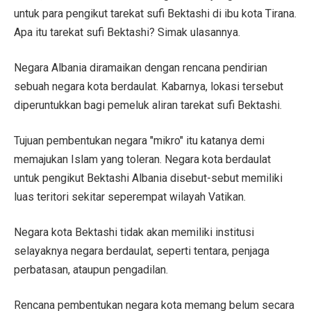
untuk para pengikut tarekat sufi Bektashi di ibu kota Tirana.
Apa itu tarekat sufi Bektashi? Simak ulasannya.
Negara Albania diramaikan dengan rencana pendirian
sebuah negara kota berdaulat. Kabarnya, lokasi tersebut
diperuntukkan bagi pemeluk aliran tarekat sufi Bektashi.
Tujuan pembentukan negara "mikro" itu katanya demi
memajukan Islam yang toleran. Negara kota berdaulat
untuk pengikut Bektashi Albania disebut-sebut memiliki
luas teritori sekitar seperempat wilayah Vatikan.
Negara kota Bektashi tidak akan memiliki institusi
selayaknya negara berdaulat, seperti tentara, penjaga
perbatasan, ataupun pengadilan.
Rencana pembentukan negara kota memang belum secara