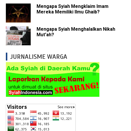
Mengapa Syiah Mengklaim Imam
Mereka Memiliki Ilmu Ghaib?
Mengapa Syiah Menghalalkan Nikah
Mut'ah?
JURNALISME WARGA