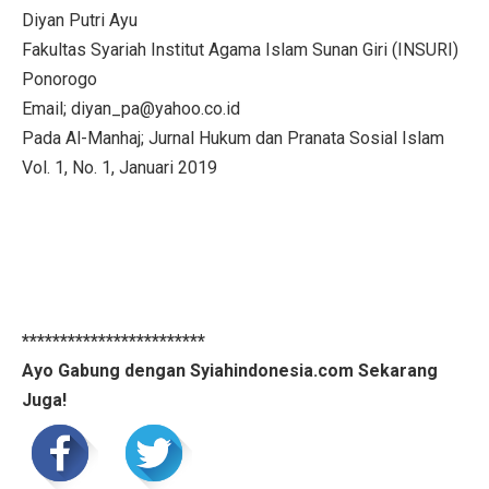
Diyan Putri Ayu
Fakultas Syariah Institut Agama Islam Sunan Giri (INSURI)
Ponorogo
Email; diyan_pa@yahoo.co.id
Pada Al-Manhaj; Jurnal Hukum dan Pranata Sosial Islam
Vol. 1, No. 1, Januari 2019
************************
Ayo Gabung dengan Syiahindonesia.com Sekarang
Juga!