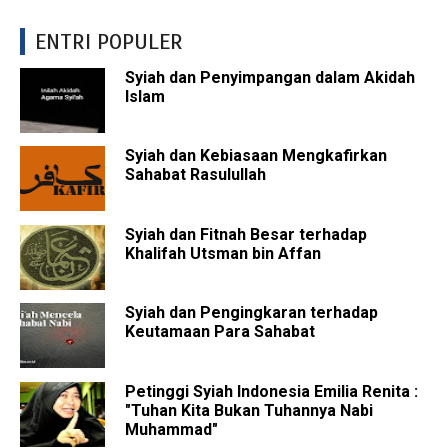
ENTRI POPULER
Syiah dan Penyimpangan dalam Akidah
Islam
Syiah dan Kebiasaan Mengkafirkan
Sahabat Rasulullah
Syiah dan Fitnah Besar terhadap
Khalifah Utsman bin Affan
Syiah dan Pengingkaran terhadap
Keutamaan Para Sahabat
Petinggi Syiah Indonesia Emilia Renita :
"Tuhan Kita Bukan Tuhannya Nabi
Muhammad"