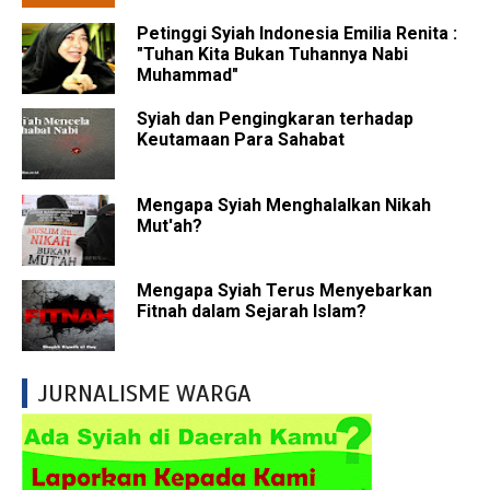
Petinggi Syiah Indonesia Emilia Renita :
"Tuhan Kita Bukan Tuhannya Nabi
Muhammad"
Syiah dan Pengingkaran terhadap
Keutamaan Para Sahabat
Mengapa Syiah Menghalalkan Nikah
Mut'ah?
Mengapa Syiah Terus Menyebarkan
Fitnah dalam Sejarah Islam?
JURNALISME WARGA