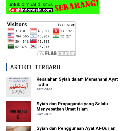
ARTIKEL TERBARU
Kesalahan Syiah dalam Memahami Ayat
Tathir
2026-08-08
Syiah dan Propaganda yang Selalu
Menyesatkan Umat Islam
2026-08-08
Syiah dan Penggunaan Ayat Al-Qur'an