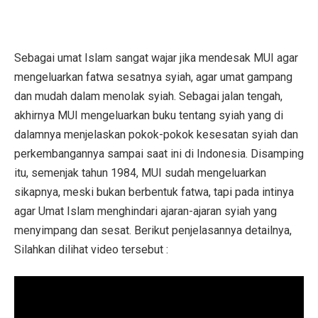
Sebagai umat Islam sangat wajar jika mendesak MUI agar
mengeluarkan fatwa sesatnya syiah, agar umat gampang
dan mudah dalam menolak syiah. Sebagai jalan tengah,
akhirnya MUI mengeluarkan buku tentang syiah yang di
dalamnya menjelaskan pokok-pokok kesesatan syiah dan
perkembangannya sampai saat ini di Indonesia. Disamping
itu, semenjak tahun 1984, MUI sudah mengeluarkan
sikapnya, meski bukan berbentuk fatwa, tapi pada intinya
agar Umat Islam menghindari ajaran-ajaran syiah yang
menyimpang dan sesat. Berikut penjelasannya detailnya,
Silahkan dilihat video tersebut :