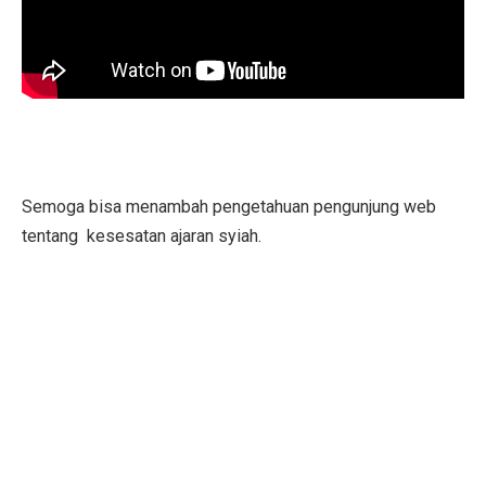
Semoga bisa menambah pengetahuan pengunjung web
tentang kesesatan ajaran syiah.