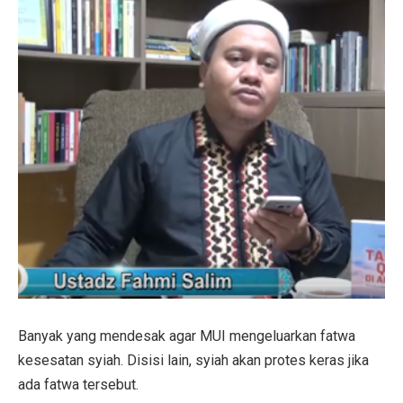
Banyak yang mendesak agar MUI mengeluarkan fatwa
kesesatan syiah. Disisi lain, syiah akan protes keras jika
ada fatwa tersebut.