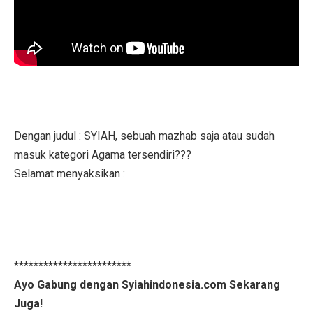
Dengan judul : SYIAH, sebuah mazhab saja atau sudah
masuk kategori Agama tersendiri???
Selamat menyaksikan :
************************
Ayo Gabung dengan Syiahindonesia.com Sekarang
Juga!