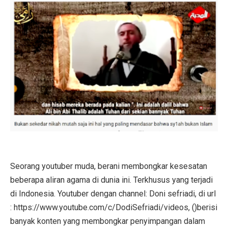
Seorang youtuber muda, berani membongkar kesesatan
beberapa aliran agama di dunia ini. Terkhusus yang terjadi
di Indonesia. Youtuber dengan channel: Doni sefriadi, di url
: https://www.youtube.com/c/DodiSefriadi/videos, ()berisi
banyak konten yang membongkar penyimpangan dalam