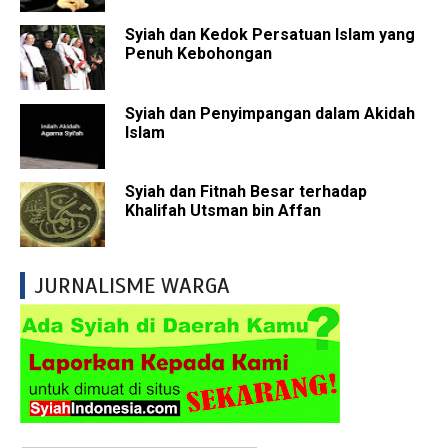
Syiah dan Kedok Persatuan Islam yang
Penuh Kebohongan
Syiah dan Penyimpangan dalam Akidah
Islam
Syiah dan Fitnah Besar terhadap
Khalifah Utsman bin Affan
JURNALISME WARGA