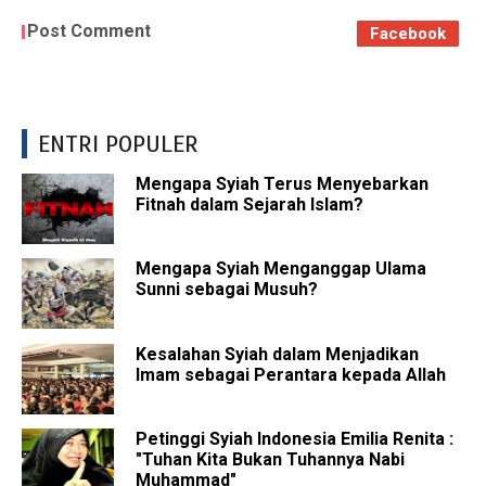
Post Comment
Facebook
ENTRI POPULER
Mengapa Syiah Terus Menyebarkan
Fitnah dalam Sejarah Islam?
Mengapa Syiah Menganggap Ulama
Sunni sebagai Musuh?
Kesalahan Syiah dalam Menjadikan
Imam sebagai Perantara kepada Allah
Petinggi Syiah Indonesia Emilia Renita :
"Tuhan Kita Bukan Tuhannya Nabi
Muhammad"