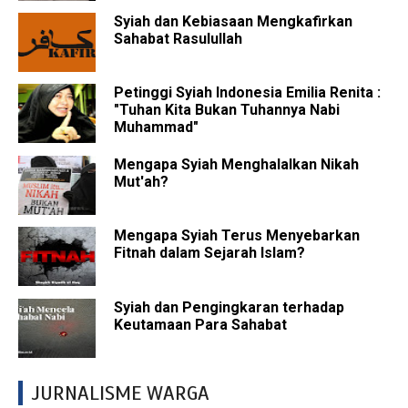
Syiah dan Kebiasaan Mengkafirkan
Sahabat Rasulullah
Petinggi Syiah Indonesia Emilia Renita :
"Tuhan Kita Bukan Tuhannya Nabi
Muhammad"
Mengapa Syiah Menghalalkan Nikah
Mut'ah?
Mengapa Syiah Terus Menyebarkan
Fitnah dalam Sejarah Islam?
Syiah dan Pengingkaran terhadap
Keutamaan Para Sahabat
JURNALISME WARGA