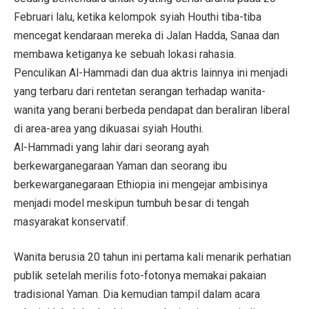
Februari lalu, ketika kelompok syiah Houthi tiba-tiba
mencegat kendaraan mereka di Jalan Hadda, Sanaa dan
membawa ketiganya ke sebuah lokasi rahasia.
Penculikan Al-Hammadi dan dua aktris lainnya ini menjadi
yang terbaru dari rentetan serangan terhadap wanita-
wanita yang berani berbeda pendapat dan beraliran liberal
di area-area yang dikuasai syiah Houthi.
Al-Hammadi yang lahir dari seorang ayah
berkewarganegaraan Yaman dan seorang ibu
berkewarganegaraan Ethiopia ini mengejar ambisinya
menjadi model meskipun tumbuh besar di tengah
masyarakat konservatif.
Wanita berusia 20 tahun ini pertama kali menarik perhatian
publik setelah merilis foto-fotonya memakai pakaian
tradisional Yaman. Dia kemudian tampil dalam acara