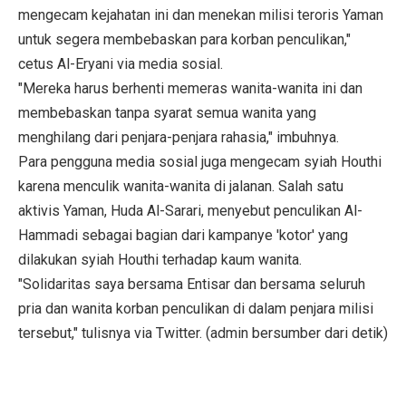
mengecam kejahatan ini dan menekan milisi teroris Yaman
untuk segera membebaskan para korban penculikan,"
cetus Al-Eryani via media sosial.
"Mereka harus berhenti memeras wanita-wanita ini dan
membebaskan tanpa syarat semua wanita yang
menghilang dari penjara-penjara rahasia," imbuhnya.
Para pengguna media sosial juga mengecam syiah Houthi
karena menculik wanita-wanita di jalanan. Salah satu
aktivis Yaman, Huda Al-Sarari, menyebut penculikan Al-
Hammadi sebagai bagian dari kampanye 'kotor' yang
dilakukan syiah Houthi terhadap kaum wanita.
"Solidaritas saya bersama Entisar dan bersama seluruh
pria dan wanita korban penculikan di dalam penjara milisi
tersebut," tulisnya via Twitter. (admin bersumber dari detik)