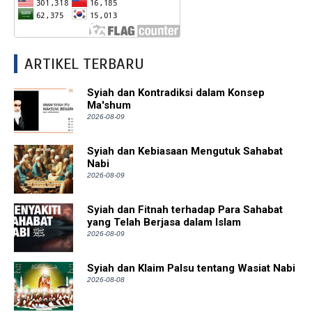
ARTIKEL TERBARU
Syiah dan Kontradiksi dalam Konsep
Ma'shum
2026-08-09
Syiah dan Kebiasaan Mengutuk Sahabat
Nabi
2026-08-09
Syiah dan Fitnah terhadap Para Sahabat
yang Telah Berjasa dalam Islam
2026-08-09
Syiah dan Klaim Palsu tentang Wasiat Nabi
2026-08-08