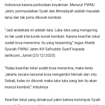
Indonesia karena perbedaan keyakinan. Menurut PWNU
Jatim, permasalahan Syiah dan Ahmadiyah adalah masalah
lama dan tak perlu dikorek kembali.
"Jadi andaikata ini adalah luka. Luka-luka yang mengering
ini tak usah kita korek-korek kembali. Karena kearifan lokal
sudah bisa menerima. Itu yang terpenting," tegas Khatib
Syuriah PWNU Jatim KH Safruddin Syarif kepada
detikcom, Jumat (25/12/2020).
"Kalau kearifan lokal sudah bisa menerima, maka tentu
Jakarta secara nasional bisa mengambil hikmah dari situ.
Sebab, kalau ini dikorek maka luka-luka yang lain itu akan
muncul kembali," imbuhnya.
Kearifan lokal yang dimaksud yakni bahwa kelompok Syiah