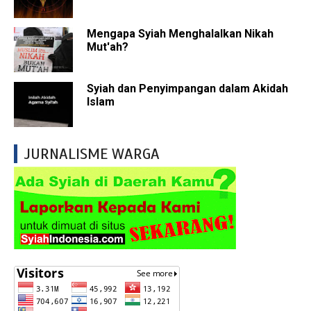
Mengapa Syiah Menghalalkan Nikah
Mut'ah?
Syiah dan Penyimpangan dalam Akidah
Islam
JURNALISME WARGA