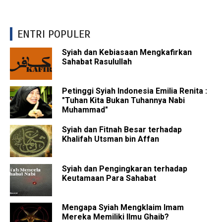
ENTRI POPULER
Syiah dan Kebiasaan Mengkafirkan
Sahabat Rasulullah
Petinggi Syiah Indonesia Emilia Renita :
"Tuhan Kita Bukan Tuhannya Nabi
Muhammad"
Syiah dan Fitnah Besar terhadap
Khalifah Utsman bin Affan
Syiah dan Pengingkaran terhadap
Keutamaan Para Sahabat
Mengapa Syiah Mengklaim Imam
Mereka Memiliki Ilmu Ghaib?