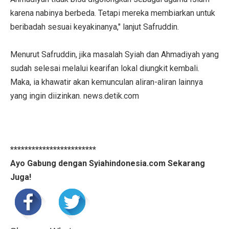
karena nabinya berbeda. Tetapi mereka membiarkan untuk
beribadah sesuai keyakinanya," lanjut Safruddin.
Menurut Safruddin, jika masalah Syiah dan Ahmadiyah yang
sudah selesai melalui kearifan lokal diungkit kembali.
Maka, ia khawatir akan kemunculan aliran-aliran lainnya
yang ingin diizinkan. news.detik.com
************************
Ayo Gabung dengan Syiahindonesia.com Sekarang
Juga!