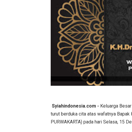
Syiahindonesia.com -
Keluarga Besar 
turut berduka cita atas wafatnya Bapak
PURWAKARTA) pada hari Selasa, 15 De