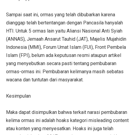
Sampai saat ini, ormas yang telah dibubarkan karena
dianggap telah bertentangan dengan Pancasila hanyalah
HTI. Untuk 5 ormas lain yaitu Aliansi Nasional Anti Syiah
(ANNAS), Jemaah Ansarut Tauhid (JAT), Majelis Mujahidin
Indonesia (MMI), Forum Umat Islam (FUI), Front Pembela
Islam (FPI), belum ada keputusan resmi ataupun artikel
yang menyebutkan secara pasti tentang pembubaran
ormas-ormas ini. Pembubaran kelimanya masih sebatas
wacana dan tuntutan dari masyarakat.
Kesimpulan
Maka dapat disimpulkan bahwa terkait narasi pembubaran
kelima ormas ini adalah hoaks kategori misleading content
atau konten yang menyesatkan. Hoaks ini juga telah