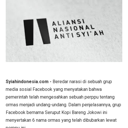
Syiahindonesia.com -
Beredar narasi di sebuah grup
media sosial Facebook yang menyatakan bahwa
pemerintah telah mengesahkan sebuah perppu tentang
ormas menjadi undang-undang. Dalam penjelasannya, grup
Facebook bernama Seruput Kopi Bareng Jokowi ini
menyertakan 6 nama ormas yang telah dibubarkan lewat
perppu ini.