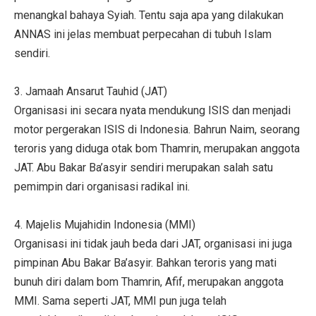
menangkal bahaya Syiah. Tentu saja apa yang dilakukan
ANNAS ini jelas membuat perpecahan di tubuh Islam
sendiri.
3. Jamaah Ansarut Tauhid (JAT)
Organisasi ini secara nyata mendukung ISIS dan menjadi
motor pergerakan ISIS di Indonesia. Bahrun Naim, seorang
teroris yang diduga otak bom Thamrin, merupakan anggota
JAT. Abu Bakar Ba’asyir sendiri merupakan salah satu
pemimpin dari organisasi radikal ini.
4. Majelis Mujahidin Indonesia (MMI)
Organisasi ini tidak jauh beda dari JAT, organisasi ini juga
pimpinan Abu Bakar Ba’asyir. Bahkan teroris yang mati
bunuh diri dalam bom Thamrin, Afif, merupakan anggota
MMI. Sama seperti JAT, MMI pun juga telah