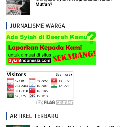
Mut'ah?
JURNALISME WARGA
ARTIKEL TERBARU