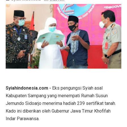
Syiahindonesia.com -
Eks pengungsi Syiah asal
Kabupaten Sampang yang menempati Rumah Susun
Jemundo Sidoarjo menerima hadiah 239 sertifikat tanah.
Kado ini diberikan oleh Gubernur Jawa Timur Khofifah
Indar Parawansa.