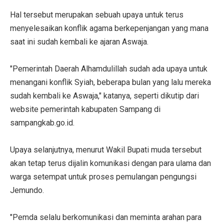
Hal tersebut merupakan sebuah upaya untuk terus
menyelesaikan konflik agama berkepenjangan yang mana
saat ini sudah kembali ke ajaran Aswaja.
"Pemerintah Daerah Alhamdulillah sudah ada upaya untuk
menangani konflik Syiah, beberapa bulan yang lalu mereka
sudah kembali ke Aswaja," katanya, seperti dikutip dari
website pemerintah kabupaten Sampang di
sampangkab.go.id.
Upaya selanjutnya, menurut Wakil Bupati muda tersebut
akan tetap terus dijalin komunikasi dengan para ulama dan
warga setempat untuk proses pemulangan pengungsi
Jemundo.
"Pemda selalu berkomunikasi dan meminta arahan para