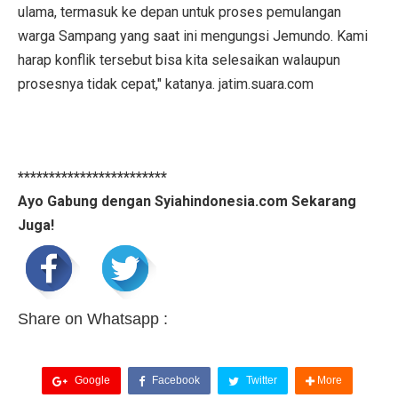
ulama, termasuk ke depan untuk proses pemulangan
warga Sampang yang saat ini mengungsi Jemundo. Kami
harap konflik tersebut bisa kita selesaikan walaupun
prosesnya tidak cepat," katanya. jatim.suara.com
************************
Ayo Gabung dengan Syiahindonesia.com Sekarang
Juga!
Share on Whatsapp :
Google
Facebook
Twitter
More