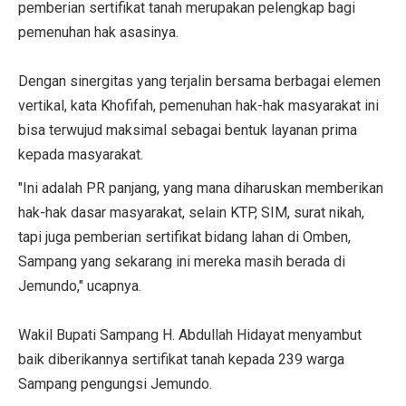
pemberian sertifikat tanah merupakan pelengkap bagi
pemenuhan hak asasinya.
Dengan sinergitas yang terjalin bersama berbagai elemen
vertikal, kata Khofifah, pemenuhan hak-hak masyarakat ini
bisa terwujud maksimal sebagai bentuk layanan prima
kepada masyarakat.
"Ini adalah PR panjang, yang mana diharuskan memberikan
hak-hak dasar masyarakat, selain KTP, SIM, surat nikah,
tapi juga pemberian sertifikat bidang lahan di Omben,
Sampang yang sekarang ini mereka masih berada di
Jemundo," ucapnya.
Wakil Bupati Sampang H. Abdullah Hidayat menyambut
baik diberikannya sertifikat tanah kepada 239 warga
Sampang pengungsi Jemundo.