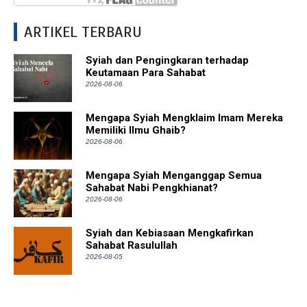
ARTIKEL TERBARU
Syiah dan Pengingkaran terhadap
Keutamaan Para Sahabat
2026-08-06
Mengapa Syiah Mengklaim Imam Mereka
Memiliki Ilmu Ghaib?
2026-08-06
Mengapa Syiah Menganggap Semua
Sahabat Nabi Pengkhianat?
2026-08-06
Syiah dan Kebiasaan Mengkafirkan
Sahabat Rasulullah
2026-08-05