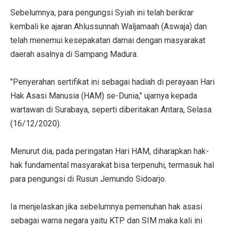
Sebelumnya, para pengungsi Syiah ini telah berikrar
kembali ke ajaran Ahlussunnah Waljamaah (Aswaja) dan
telah menemui kesepakatan damai dengan masyarakat
daerah asalnya di Sampang Madura.
"Penyerahan sertifikat ini sebagai hadiah di perayaan Hari
Hak Asasi Manusia (HAM) se-Dunia," ujarnya kepada
wartawan di Surabaya, seperti diberitakan Antara, Selasa
(16/12/2020).
Menurut dia, pada peringatan Hari HAM, diharapkan hak-
hak fundamental masyarakat bisa terpenuhi, termasuk hal
para pengungsi di Rusun Jemundo Sidoarjo.
Ia menjelaskan jika sebelumnya pemenuhan hak asasi
sebagai warna negara yaitu KTP dan SIM maka kali ini