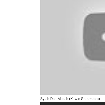
Syiah Dan Mut'ah (Kawin Sementara)