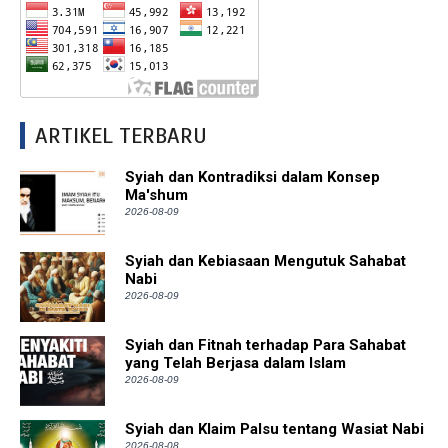
ARTIKEL TERBARU
Syiah dan Kontradiksi dalam Konsep
Ma'shum
2026-08-09
Syiah dan Kebiasaan Mengutuk Sahabat
Nabi
2026-08-09
Syiah dan Fitnah terhadap Para Sahabat
yang Telah Berjasa dalam Islam
2026-08-09
Syiah dan Klaim Palsu tentang Wasiat Nabi
2026-08-08