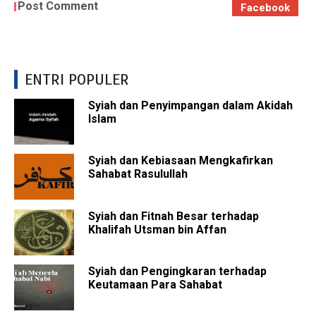
Post Comment
Facebook
ENTRI POPULER
Syiah dan Penyimpangan dalam Akidah
Islam
Syiah dan Kebiasaan Mengkafirkan
Sahabat Rasulullah
Syiah dan Fitnah Besar terhadap
Khalifah Utsman bin Affan
Syiah dan Pengingkaran terhadap
Keutamaan Para Sahabat