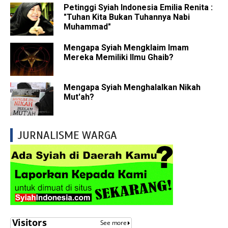
Petinggi Syiah Indonesia Emilia Renita :
"Tuhan Kita Bukan Tuhannya Nabi
Muhammad"
Mengapa Syiah Mengklaim Imam
Mereka Memiliki Ilmu Ghaib?
Mengapa Syiah Menghalalkan Nikah
Mut'ah?
JURNALISME WARGA