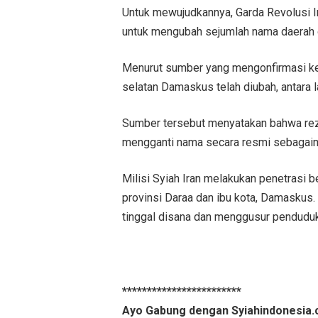
Untuk mewujudkannya, Garda Revolusi I
untuk mengubah sejumlah nama daerah
Menurut sumber yang mengonfirmasi ke 
selatan Damaskus telah diubah, antara 
Sumber tersebut menyatakan bahwa rez
mengganti nama secara resmi sebagaim
Milisi Syiah Iran melakukan penetrasi b
provinsi Daraa dan ibu kota, Damaskus
tinggal disana dan menggusur penduduk
************************
Ayo Gabung dengan Syiahindonesia.