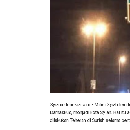
Syiahindonesia.com - Milisi Syiah Iran 
Damaskus, menjadi kota Syiah. Hal itu 
dilakukan Teheran di Suriah selama bert