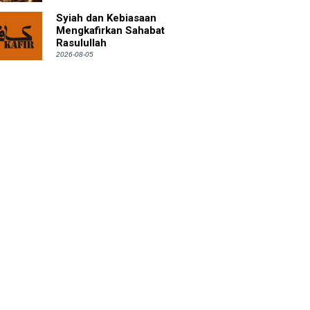
Syiah dan Kebiasaan
Mengkafirkan Sahabat
Rasulullah
2026-08-05