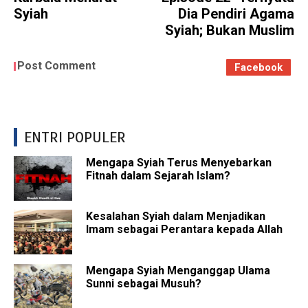
Syiah
Dia Pendiri Agama
Syiah; Bukan Muslim
Post Comment
Facebook
ENTRI POPULER
Mengapa Syiah Terus Menyebarkan
Fitnah dalam Sejarah Islam?
Kesalahan Syiah dalam Menjadikan
Imam sebagai Perantara kepada Allah
Mengapa Syiah Menganggap Ulama
Sunni sebagai Musuh?