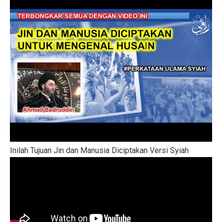
Inilah Tujuan Jin dan Manusia Diciptakan Versi Syiah