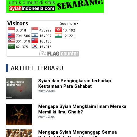
ARTIKEL TERBARU
Syiah dan Pengingkaran terhadap
Keutamaan Para Sahabat
2026-08-06
Mengapa Syiah Mengklaim Imam Mereka
Memiliki Ilmu Ghaib?
2026-08-06
Mengapa Syiah Menganggap Semua