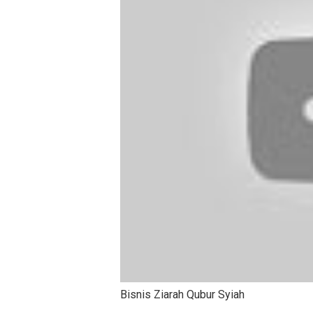
Bisnis Ziarah Qubur Syiah