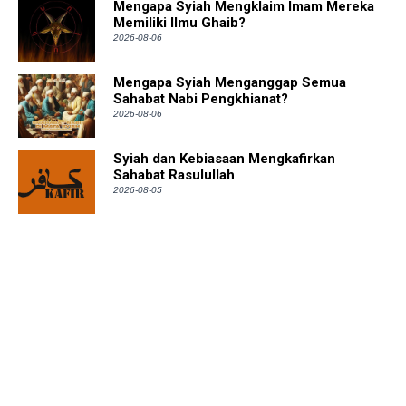
Mengapa Syiah Mengklaim Imam Mereka
Memiliki Ilmu Ghaib?
2026-08-06
Mengapa Syiah Menganggap Semua
Sahabat Nabi Pengkhianat?
2026-08-06
Syiah dan Kebiasaan Mengkafirkan
Sahabat Rasulullah
2026-08-05