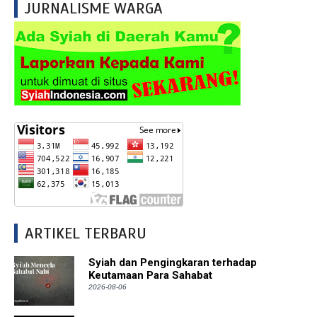
JURNALISME WARGA
ARTIKEL TERBARU
Syiah dan Pengingkaran terhadap
Keutamaan Para Sahabat
2026-08-06