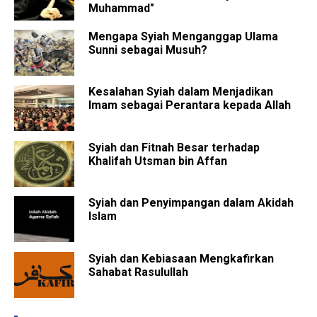
Muhammad"
Mengapa Syiah Menganggap Ulama
Sunni sebagai Musuh?
Kesalahan Syiah dalam Menjadikan
Imam sebagai Perantara kepada Allah
Syiah dan Fitnah Besar terhadap
Khalifah Utsman bin Affan
Syiah dan Penyimpangan dalam Akidah
Islam
Syiah dan Kebiasaan Mengkafirkan
Sahabat Rasulullah