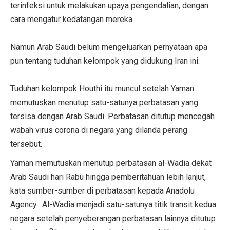
terinfeksi untuk melakukan upaya pengendalian, dengan
cara mengatur kedatangan mereka.
Namun Arab Saudi belum mengeluarkan pernyataan apa
pun tentang tuduhan kelompok yang didukung Iran ini.
Tuduhan kelompok Houthi itu muncul setelah Yaman
memutuskan menutup satu-satunya perbatasan yang
tersisa dengan Arab Saudi. Perbatasan ditutup mencegah
wabah virus corona di negara yang dilanda perang
tersebut.
Yaman memutuskan menutup perbatasan al-Wadia dekat
Arab Saudi hari Rabu hingga pemberitahuan lebih lanjut,
kata sumber-sumber di perbatasan kepada Anadolu
Agency. Al-Wadia menjadi satu-satunya titik transit kedua
negara setelah penyeberangan perbatasan lainnya ditutup