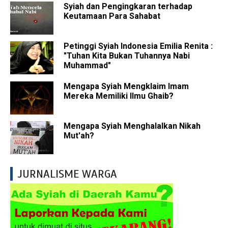
Syiah dan Pengingkaran terhadap
Keutamaan Para Sahabat
Petinggi Syiah Indonesia Emilia Renita :
"Tuhan Kita Bukan Tuhannya Nabi
Muhammad"
Mengapa Syiah Mengklaim Imam
Mereka Memiliki Ilmu Ghaib?
Mengapa Syiah Menghalalkan Nikah
Mut'ah?
JURNALISME WARGA