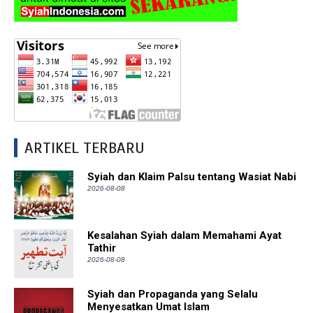
ARTIKEL TERBARU
Syiah dan Klaim Palsu tentang Wasiat Nabi
2026-08-08
Kesalahan Syiah dalam Memahami Ayat
Tathir
2026-08-08
Syiah dan Propaganda yang Selalu
Menyesatkan Umat Islam