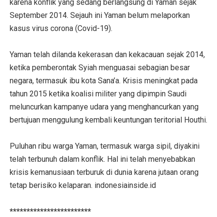
karena konflik yang sedang berlangsung di Yaman sejak
September 2014. Sejauh ini Yaman belum melaporkan
kasus virus corona (Covid-19).
Yaman telah dilanda kekerasan dan kekacauan sejak 2014,
ketika pemberontak Syiah menguasai sebagian besar
negara, termasuk ibu kota Sana’a. Krisis meningkat pada
tahun 2015 ketika koalisi militer yang dipimpin Saudi
meluncurkan kampanye udara yang menghancurkan yang
bertujuan menggulung kembali keuntungan teritorial Houthi.
Puluhan ribu warga Yaman, termasuk warga sipil, diyakini
telah terbunuh dalam konflik. Hal ini telah menyebabkan
krisis kemanusiaan terburuk di dunia karena jutaan orang
tetap berisiko kelaparan. indonesiainside.id
************************