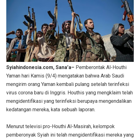
Syiahindonesia.com, Sana’a–
Pemberontak Al-Houthi
Yaman hari Kamis (9/4) mengatakan bahwa Arab Saudi
mengirim orang Yaman kembali pulang setelah terinfeksi
virus corona baru di Inggris. Houthis yang mengklaim telah
mengidentifikasi yang terinfeksi berupaya mengendalikan
kedatangan mereka, kata sebuah laporan.
Menurut televisi pro-Houthi Al-Masirah, kelompok
pemberonyak Syiah ini telah mengidentifikasi mereka yang