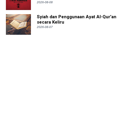
2026-08-08
Syiah dan Penggunaan Ayat Al-Qur'an
secara Keliru
2026-08-07